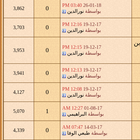
03:40 PM
26-01-18
0
3,862
بواسطة
نورالدين
12:16 PM
19-12-17
0
3,703
بواسطة
نورالدين
12:15 PM
19-12-17
0
3,953
بواسطة
نورالدين
12:13 PM
19-12-17
0
3,941
بواسطة
نورالدين
12:08 PM
19-12-17
0
4,127
بواسطة
نورالدين
12:27 AM
01-08-17
1
5,070
بواسطة
البراهيمي
07:47 AM
14-03-17
0
4,339
واسطة
طبعي الوفا