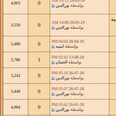
10:12 AM
29-05-19
0
4,003
بواسطة
نورالدين
10:08 AM
29-05-19
0
3,559
بواسطة
نورالدين
04:04 PM
20-04-19
0
3,489
بواسطة
امنيه
02:42 PM
13-08-18
1
3,786
بواسطة
الجمان
05:10 PM
26-07-18
0
3,242
بواسطة
نورالدين
05:07 PM
26-07-18
0
3,440
بواسطة
نورالدين
03:42 PM
26-01-18
0
4,004
بواسطة
نورالدين