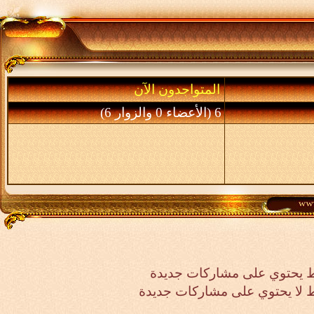
المتواجدون الآن
6 (الأعضاء 0 والزوار 6)
مشاركات جديدة
ى مشاركات جديدة