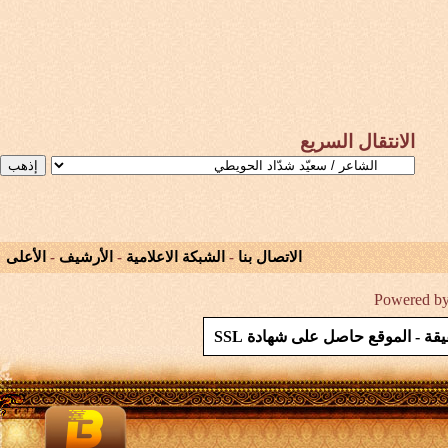
الانتقال السريع
الاتصال بنا
-
الشبكة الاعلامية
-
الأرشيف
-
الأعلى
Powered by 