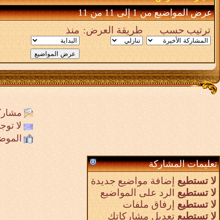
عرض المواضيع من 1 إلى 11 من 11
ترتيب حسب
طريقة العرض:
منذ
مشارك
لا تو
الموض
تعليمات المشاركة
لا تستطيع
إضافة مواضيع جديدة
لا تستطيع
الرد على المواضيع
لا تستطيع
إرفاق ملفات
لا تستطيع
تعديل مشاركاتك