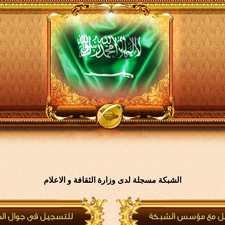
الشبكة مسجلة لدى وزارة الثقافة و الاعلام