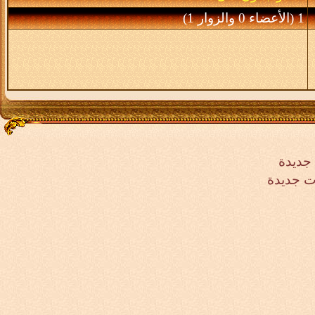
1 (الأعضاء 0 والزوار 1)
جديدة
ت جديدة