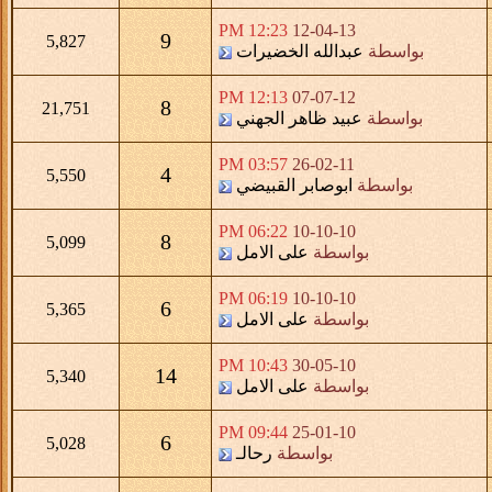
12:23 PM
12-04-13
9
5,827
بواسطة
عبدالله الخضيرات
12:13 PM
07-07-12
8
21,751
بواسطة
عبيد ظاهر الجهني
03:57 PM
26-02-11
4
5,550
بواسطة
ابوصابر القبيضي
06:22 PM
10-10-10
8
5,099
بواسطة
على الامل
06:19 PM
10-10-10
6
5,365
بواسطة
على الامل
10:43 PM
30-05-10
14
5,340
بواسطة
على الامل
09:44 PM
25-01-10
6
5,028
بواسطة
رحالـ