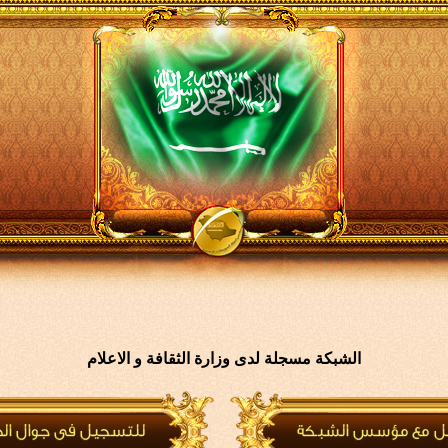
الشبكة مسجلة لدى وزارة الثقافة و الاعلام