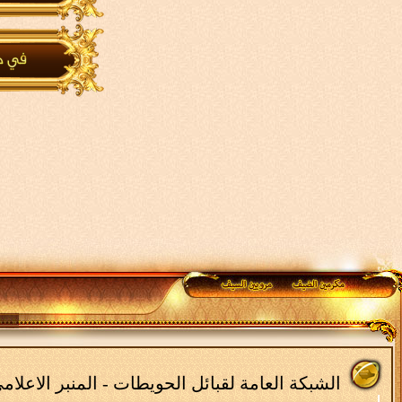
الشبكة العامة لقبائل الحويطات - المنبر الاعلا