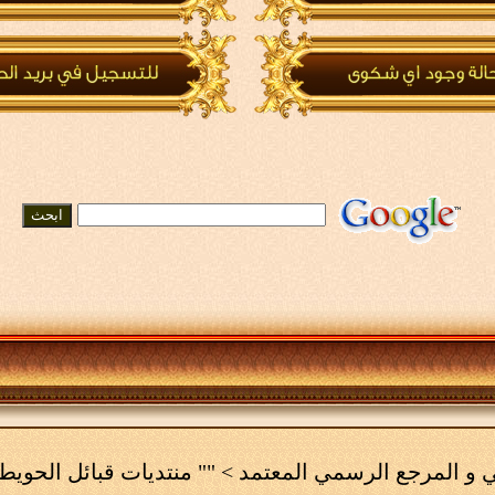
مي و المرجع الرسمي المعتمد
>
"" منتديات قبائل الحويط