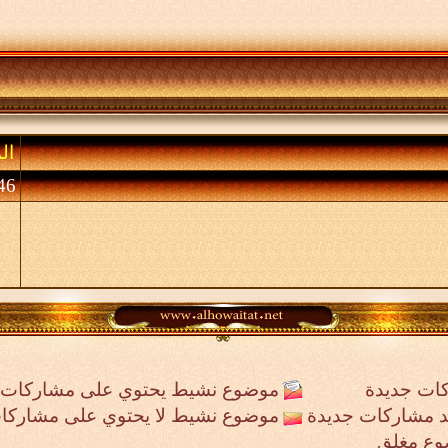
ال
46 (الأعضاء 0 والزوا
ات جديدة
موضوع نشيط يحتوي على مشاركات 
جد مشاركات جديدة
موضوع نشيط لا يحتوي على مشاركا
وع مغلق