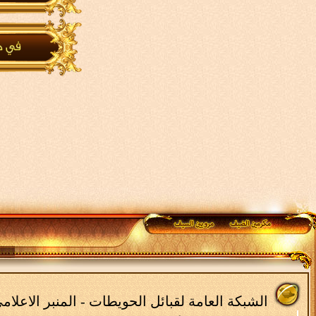
الشبكة العامة لقبائل الحويطات - المنبر الاعلا