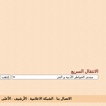
الانتقال السريع
الاتصال بنا
-
الشبكة الاعلامية
-
الأرشيف
-
الأعلى