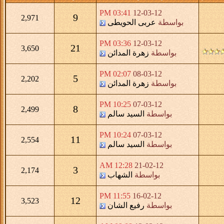
03:41 PM
12-03-12
9
2,971
بواسطة
عربى الحويطى
03:36 PM
12-03-12
21
3,650
بواسطة
زهرة المدائن
02:07 PM
08-03-12
5
2,202
بواسطة
زهرة المدائن
10:25 PM
07-03-12
8
2,499
بواسطة
السيد سالم
10:24 PM
07-03-12
11
2,554
بواسطة
السيد سالم
12:28 AM
21-02-12
3
2,174
بواسطة
الشهاب
11:55 PM
16-02-12
12
3,523
بواسطة
رفيع الشان