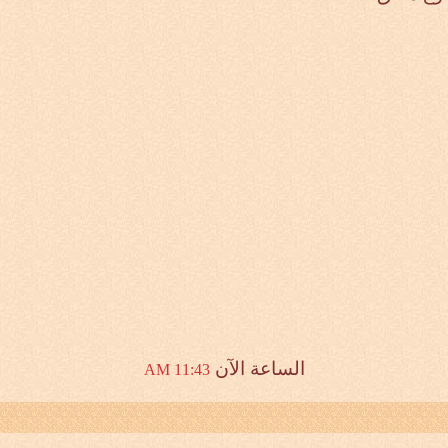
الساعة الآن
11:43 AM