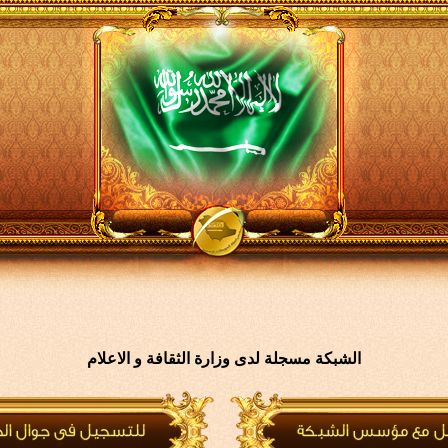
الشبكة مسجلة لدى وزارة الثقافة و الاعلام