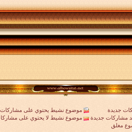
ات جديدة
موضوع نشيط يحتوي على مشاركات 
جد مشاركات جديدة
موضوع نشيط لا يحتوي على مشاركا
وع مغلق