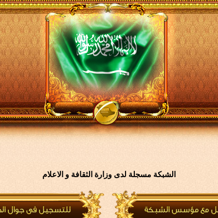
الشبكة مسجلة لدى وزارة الثقافة و الاعلام