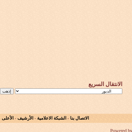
الانتقال السريع
الاتصال بنا
-
الشبكة الاعلامية
-
الأرشيف
-
الأعلى
Powered by 