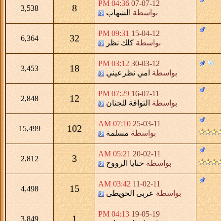
04:36 PM
07-07-12
8
3,538
بواسطة
الشهاب
09:31 PM
15-04-12
32
6,364
بواسطة
كلك نظر
03:12 PM
30-03-12
18
3,453
بواسطة
امي نظرعيني
07:29 PM
16-07-11
12
2,848
بواسطة
التواقة للجنان
07:10 AM
25-03-11
102
15,499
بواسطة
مسلمة
05:21 AM
20-02-11
3
2,812
بواسطة
حنايا الرووح
03:42 AM
11-02-11
15
4,498
بواسطة
عربى الحويطى
04:13 PM
19-05-19
1
3,849