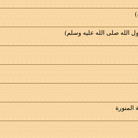
)
ل الله صلى الله عليه وسلم)
المنورة