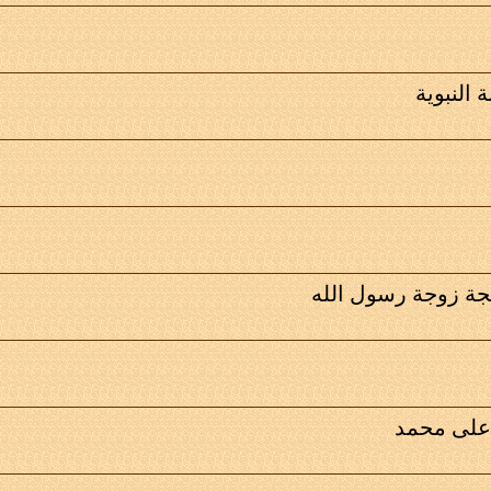
النبوية
جة زوجة رسول الله
 على محمد