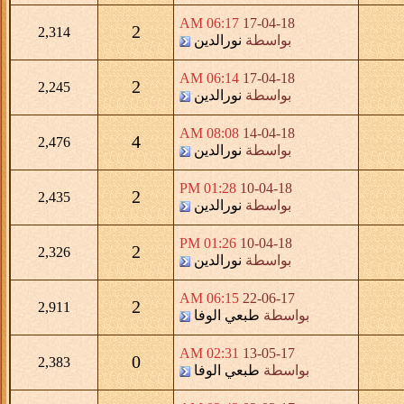
06:17 AM
17-04-18
2
2,314
بواسطة
نورالدين
06:14 AM
17-04-18
2
2,245
بواسطة
نورالدين
08:08 AM
14-04-18
4
2,476
بواسطة
نورالدين
01:28 PM
10-04-18
2
2,435
بواسطة
نورالدين
01:26 PM
10-04-18
2
2,326
بواسطة
نورالدين
06:15 AM
22-06-17
2
2,911
بواسطة
طبعي الوفا
02:31 AM
13-05-17
0
2,383
بواسطة
طبعي الوفا