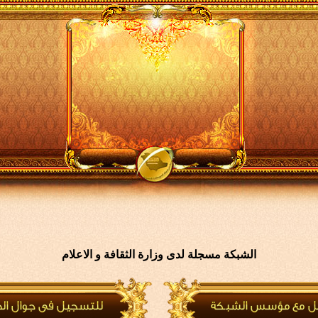
الشبكة مسجلة لدى وزارة الثقافة و الاعلام