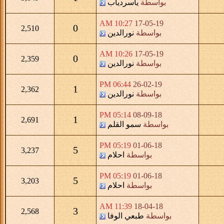
بواسطة
ياسردياب
10:27 AM
17-05-19
0
2,510
بواسطة
نورالدين
10:26 AM
17-05-19
0
2,359
بواسطة
نورالدين
06:44 PM
26-02-19
1
2,362
بواسطة
نورالدين
05:14 PM
08-09-18
1
2,691
بواسطة
سمو القلم
05:19 PM
01-06-18
5
3,237
بواسطة
احلام
05:19 PM
01-06-18
5
3,203
بواسطة
احلام
11:39 AM
18-04-18
3
2,568
بواسطة
طبعي الوفا