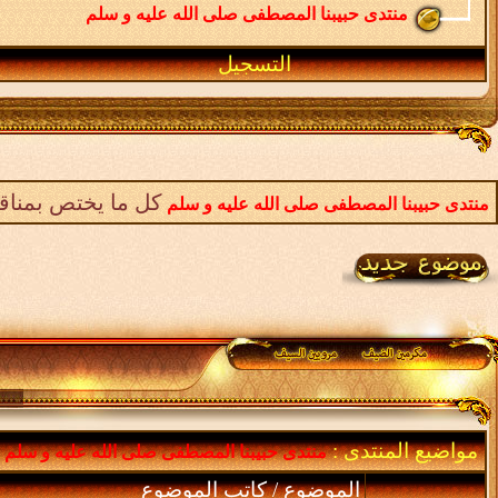
منتدى حبيبنا المصطفى صلى الله عليه و سلم
التسجيل
كل ما يختص بمناق
منتدى حبيبنا المصطفى صلى الله عليه و سلم
مواضيع المنتدى
:
منتدى حبيبنا المصطفى صلى الله عليه و سلم
الموضوع
/
كاتب الموضوع