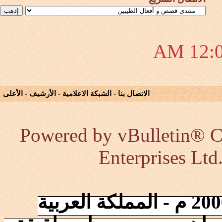
12:07
الاتصال بنا
-
الشبكة الاعلامية
-
الأرشيف
-
الأعلى
Powered by vBulletin® Co
Enterprises Ltd
إنطلقت الشبكة في 2006/10/17 م - المملكة العربية