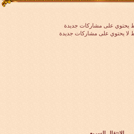
 يحتوي على مشاركات جديدة
لا يحتوي على مشاركات جديدة
الانتقال السريع