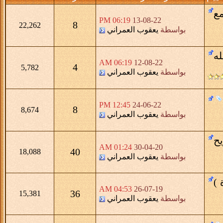
ع
06:19 PM
13-08-22
8
22,262
بواسطة
يعقوب العمراني
ه
06:19 AM
12-08-22
4
5,782
بواسطة
يعقوب العمراني
12:45 PM
24-06-22
8
8,674
بواسطة
يعقوب العمراني
ح
01:24 AM
30-04-20
40
18,088
بواسطة
يعقوب العمراني
 )
04:53 AM
26-07-19
36
15,381
بواسطة
يعقوب العمراني