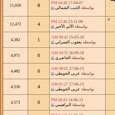
04:48 PM
17-04-07
8
11,026
بواسطة
الذيب الشمالي
12:46 PM
23-11-06
4
12,472
بواسطة
الآتي الأخير
09:43 AM
25-05-20
1
4,382
بواسطة
يعقوب العمراني
04:35 AM
30-09-16
0
4,971
بواسطة
الحاضري
08:02 AM
27-06-15
0
4,482
بواسطة
عربى الحويطى
01:27 AM
27-06-15
4
4,536
بواسطة
عربى الحويطى
08:43 PM
14-06-15
0
4,573
بواسطة
البراهيمي