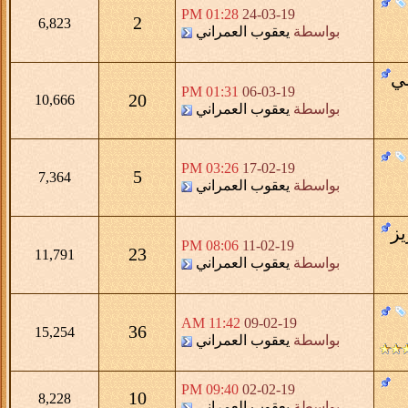
01:28 PM
24-03-19
2
6,823
بواسطة
يعقوب العمراني
ي
01:31 PM
06-03-19
20
10,666
بواسطة
يعقوب العمراني
03:26 PM
17-02-19
5
7,364
بواسطة
يعقوب العمراني
ز
08:06 PM
11-02-19
23
11,791
بواسطة
يعقوب العمراني
11:42 AM
09-02-19
36
15,254
بواسطة
يعقوب العمراني
09:40 PM
02-02-19
10
8,228
بواسطة
يعقوب العمراني