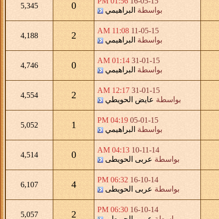
01:56 PM
16-05-15
0
5,345
بواسطة
البراهيمي
11:08 AM
11-05-15
2
4,188
بواسطة
البراهيمي
01:14 AM
31-01-15
0
4,746
بواسطة
البراهيمي
12:17 AM
31-01-15
2
4,554
بواسطة
عايض الحويطي
04:19 PM
05-01-15
1
5,052
بواسطة
البراهيمي
04:13 AM
10-11-14
0
4,514
بواسطة
عربى الحويطى
06:32 PM
16-10-14
4
6,107
بواسطة
عربى الحويطى
06:30 PM
16-10-14
2
5,057
بواسطة
عربى الحويطى