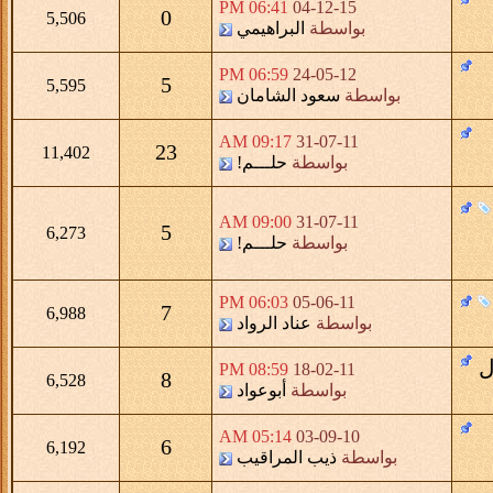
06:41 PM
04-12-15
0
5,506
بواسطة
البراهيمي
06:59 PM
24-05-12
5
5,595
بواسطة
سعود الشامان
09:17 AM
31-07-11
23
11,402
بواسطة
حلـــم!
09:00 AM
31-07-11
5
6,273
بواسطة
حلـــم!
06:03 PM
05-06-11
7
6,988
بواسطة
عناد الرواد
ل
08:59 PM
18-02-11
8
6,528
بواسطة
أبوعواد
05:14 AM
03-09-10
6
6,192
بواسطة
ذيب المراقيب