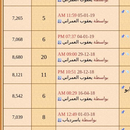
11:59 AM
05-01-19
5
7,265
بواسطة
يعقوب العمراني
07:37 PM
04-01-19
6
7,068
بواسطة
يعقوب العمراني
09:00 AM
29-12-18
20
8,680
بواسطة
يعقوب العمراني
10:51 PM
28-12-18
11
8,121
بواسطة
يعقوب العمراني
بو
08:29 AM
16-04-18
6
8,542
بواسطة
يعقوب العمراني
12:49 AM
01-03-18
8
7,039
بواسطة
ياسردياب