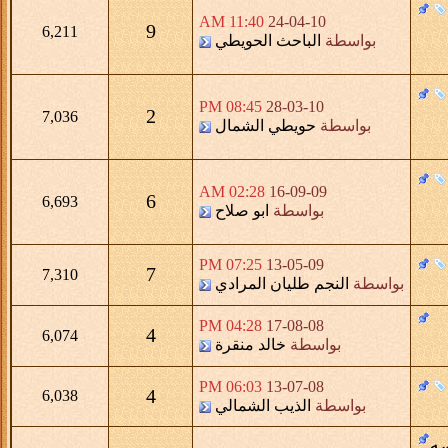
11:40 AM
24-04-10
9
6,211
بواسطة
الباحث الحويطي
08:45 PM
28-03-10
2
7,036
بواسطة
حويطي الشمال
02:28 AM
16-09-09
6
6,693
بواسطة
ابو صلاح
07:25 PM
13-05-09
7
7,310
بواسطة
النجم طليان المرادي
04:28 PM
17-08-08
4
6,074
بواسطة
خالد منقرة
06:03 PM
13-07-08
4
6,038
بواسطة
الذيب الشمالي
ه