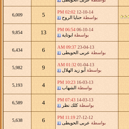
02:02 PM
12-10-14
5
6,009
بواسطة
حنايا الروح
06:54 PM
06-10-14
13
9,854
بواسطة
ابوتاية
09:37 AM
23-04-13
6
6,434
بواسطة
عربى الحويطى
01:32 AM
01-04-13
9
5,982
بواسطة
أبو زيد الهلال
10:23 PM
16-03-13
4
5,193
بواسطة
الشهاب
07:43 PM
14-03-13
4
6,589
بواسطة
كلك نظر
11:19 PM
27-12-12
6
5,638
بواسطة
عربى الحويطى