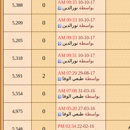
09:35 AM
10-10-17
0
5,388
بواسطة
نورالدين
09:33 AM
10-10-17
0
5,209
بواسطة
نورالدين
09:33 AM
10-10-17
0
5,205
بواسطة
نورالدين
09:31 AM
10-10-17
0
5,318
بواسطة
نورالدين
07:29 AM
29-08-17
2
5,591
بواسطة
طبعي الوفا
07:08 AM
31-03-16
0
5,554
بواسطة
طبعي الوفا
05:20 AM
27-03-16
0
4,975
بواسطة
طبعي الوفا
02:34 PM
22-02-16
0
5,548