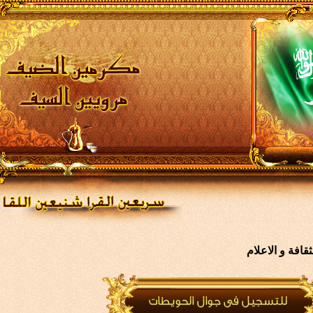
لاعلام