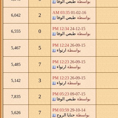
بواسطة
طبعي الوفا
03:35 AM
01-02-16
2
6,042
بواسطة
طبعي الوفا
12:34 PM
24-12-15
0
6,555
بواسطة
طبعي الوفا
12:24 PM
26-09-15
5
5,467
بواسطة
ارتواء
12:23 PM
26-09-15
7
5,485
بواسطة
ارتواء
12:23 PM
26-09-15
3
5,142
بواسطة
ارتواء
05:23 PM
09-07-15
2
7,835
بواسطة
طبعي الوفا
03:59 PM
29-10-14
7
5,626
بواسطة
حنايا الروح