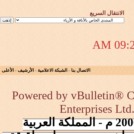
نتقال السريع
0
الاتصال بنا
-
الشبكة الاعلامية
-
الأرشيف
-
الأعلى
Powered by vBulletin®
Enterprises 
إنطلقت الشبكة في 2006/10/17 م - المملكة العربية