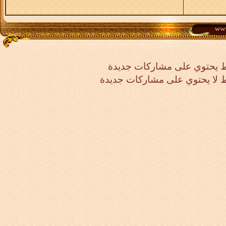
ي على مشاركات جديدة
توي على مشاركات جديدة