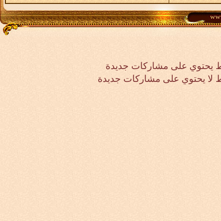
 يحتوي على مشاركات جديدة
لا يحتوي على مشاركات جديدة