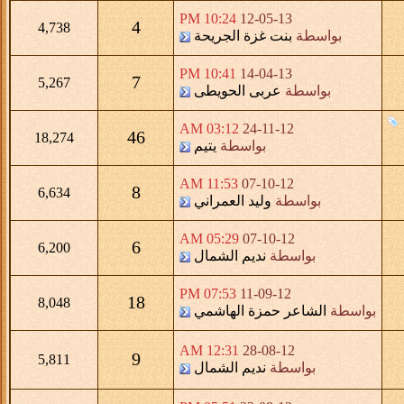
10:24 PM
12-05-13
4
4,738
بواسطة
بنت غزة الجريحة
10:41 PM
14-04-13
7
5,267
بواسطة
عربى الحويطى
03:12 AM
24-11-12
46
18,274
بواسطة
يتيم
11:53 AM
07-10-12
8
6,634
بواسطة
وليد العمراني
05:29 AM
07-10-12
6
6,200
بواسطة
نديم الشمال
07:53 PM
11-09-12
18
8,048
بواسطة
الشاعر حمزة الهاشمي
12:31 AM
28-08-12
9
5,811
بواسطة
نديم الشمال