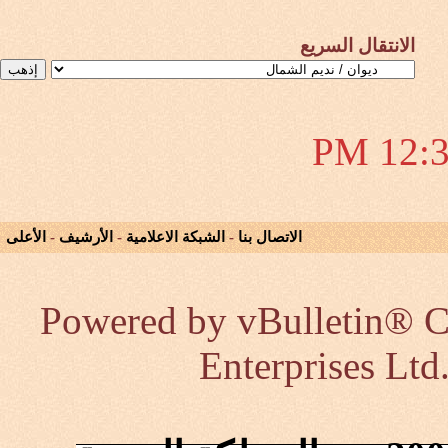
الانتقال السريع
12:37 
الاتصال بنا
-
الشبكة الاعلامية
-
الأرشيف
-
الأعلى
Powered by vBulletin® Co
Enterprises Ltd