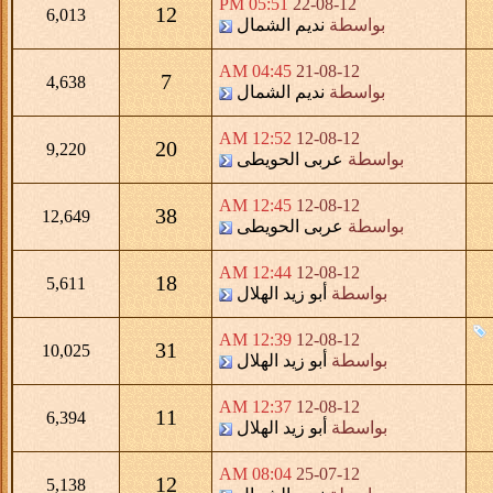
05:51 PM
22-08-12
12
6,013
بواسطة
نديم الشمال
04:45 AM
21-08-12
7
4,638
بواسطة
نديم الشمال
12:52 AM
12-08-12
20
9,220
بواسطة
عربى الحويطى
12:45 AM
12-08-12
38
12,649
بواسطة
عربى الحويطى
12:44 AM
12-08-12
18
5,611
بواسطة
أبو زيد الهلال
12:39 AM
12-08-12
31
10,025
بواسطة
أبو زيد الهلال
12:37 AM
12-08-12
11
6,394
بواسطة
أبو زيد الهلال
08:04 AM
25-07-12
12
5,138