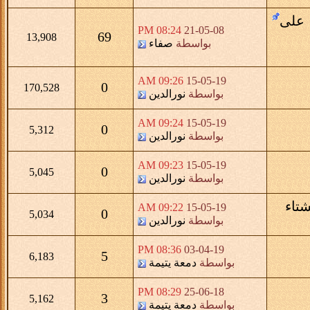
 على
08:24 PM
21-05-08
69
13,908
بواسطة
صفاء
09:26 AM
15-05-19
0
170,528
بواسطة
نورالدين
09:24 AM
15-05-19
0
5,312
بواسطة
نورالدين
09:23 AM
15-05-19
0
5,045
بواسطة
نورالدين
09:22 AM
15-05-19
0
5,034
بواسطة
نورالدين
08:36 PM
03-04-19
5
6,183
بواسطة
دمعة يتيمة
08:29 PM
25-06-18
3
5,162
بواسطة
دمعة يتيمة