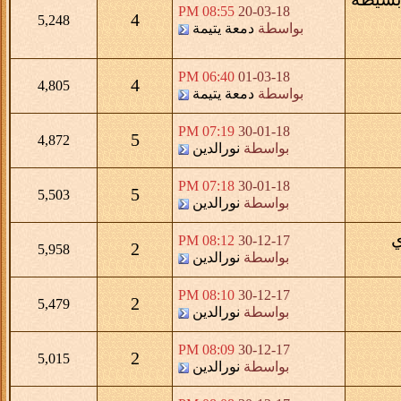
08:55 PM
20-03-18
4
5,248
بواسطة
دمعة يتيمة
06:40 PM
01-03-18
4
4,805
بواسطة
دمعة يتيمة
07:19 PM
30-01-18
5
4,872
بواسطة
نورالدين
07:18 PM
30-01-18
5
5,503
بواسطة
نورالدين
ي
08:12 PM
30-12-17
2
5,958
بواسطة
نورالدين
08:10 PM
30-12-17
2
5,479
بواسطة
نورالدين
08:09 PM
30-12-17
2
5,015
بواسطة
نورالدين