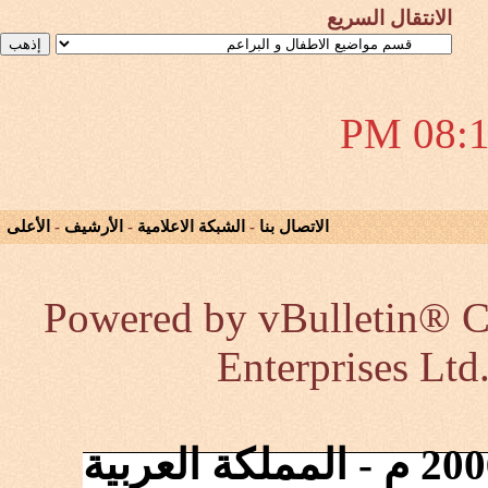
الانتقال السريع
08:19 
الاتصال بنا
-
الشبكة الاعلامية
-
الأرشيف
-
الأعلى
Powered by vBulletin® Co
Enterprises Ltd
إنطلقت الشبكة في 2006/10/17 م - المملكة العربية