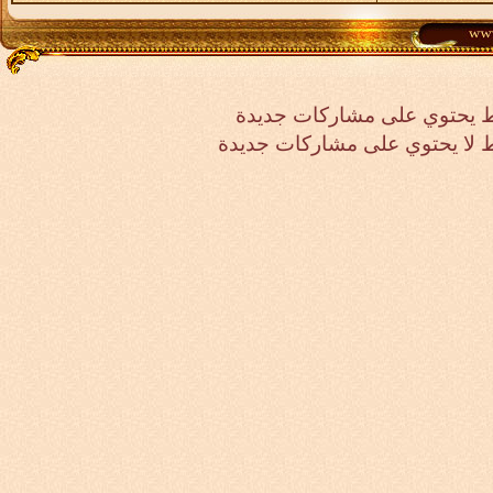
 يحتوي على مشاركات جديدة
لا يحتوي على مشاركات جديدة