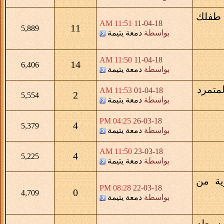
 طفلك
11:51 AM
11-04-18
11
5,889
بواسطة
دمعة يتيمة
11:50 AM
11-04-18
14
6,406
بواسطة
دمعة يتيمة
لمتمرد
11:53 AM
01-04-18
2
5,554
بواسطة
دمعة يتيمة
04:25 PM
26-03-18
4
5,379
بواسطة
دمعة يتيمة
11:50 AM
23-03-18
4
5,225
بواسطة
دمعة يتيمة
زية من
08:28 PM
22-03-18
0
4,709
بواسطة
دمعة يتيمة
بسيطه