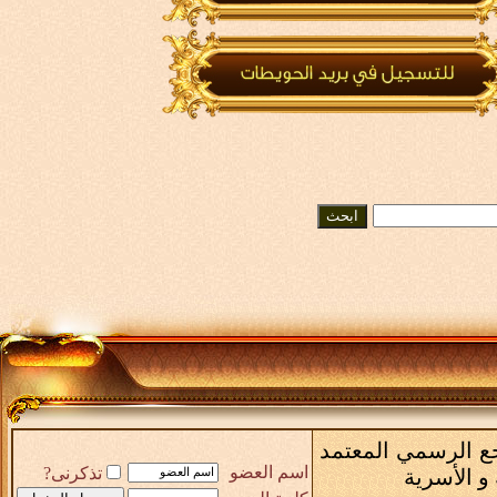
رجع الرسمي المعتمد
اسم العضو
تذكرنى?
و الأسرية