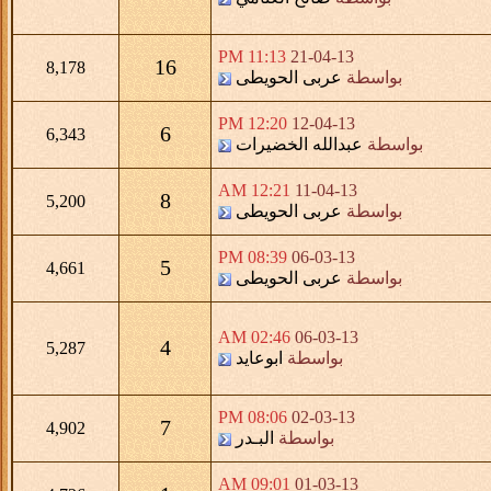
11:13 PM
21-04-13
16
8,178
بواسطة
عربى الحويطى
12:20 PM
12-04-13
6
6,343
بواسطة
عبدالله الخضيرات
12:21 AM
11-04-13
8
5,200
بواسطة
عربى الحويطى
08:39 PM
06-03-13
5
4,661
بواسطة
عربى الحويطى
02:46 AM
06-03-13
4
5,287
بواسطة
ابوعايد
08:06 PM
02-03-13
7
4,902
بواسطة
البـدر
09:01 AM
01-03-13