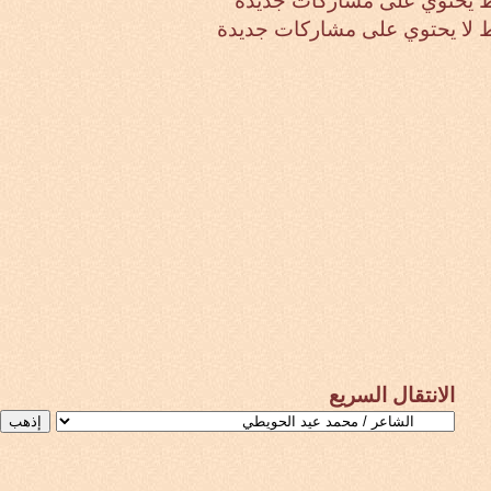
 يحتوي على مشاركات جديدة
لا يحتوي على مشاركات جديدة
الانتقال السريع