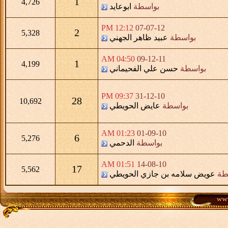
1
4,726
بواسطة
ابوعايد
12:12 PM
07-07-12
2
5,328
بواسطة
عبيد ظاهر الجهني
04:50 AM
09-12-11
1
4,199
بواسطة
حسن علي الفحيماني
09:37 PM
31-12-10
28
10,692
بواسطة
عايض الحويطي
01:23 AM
01-09-10
6
5,276
بواسطة
الدحمي
01:51 AM
14-08-10
17
5,562
طة
عويض سلامه بن جازي الحويطي