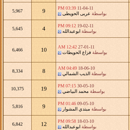
03:39 PM
11-04-11
9
5,967
بواسطة
عربى الحويطى
09:12 PM
19-02-11
4
5,645
بواسطة
ابوعبدالله
12:42 AM
27-01-11
10
6,466
بواسطة
فزاع الحويطات
04:49 AM
18-06-10
8
8,334
بواسطة
الذيب الشمالي
07:15 PM
30-05-10
19
10,375
بواسطة
محمد البياضي
01:46 PM
09-05-10
9
5,816
بواسطة
مبتدي المشوار
09:58 PM
18-03-10
12
6,842
بواسطة
ابوعبدالله