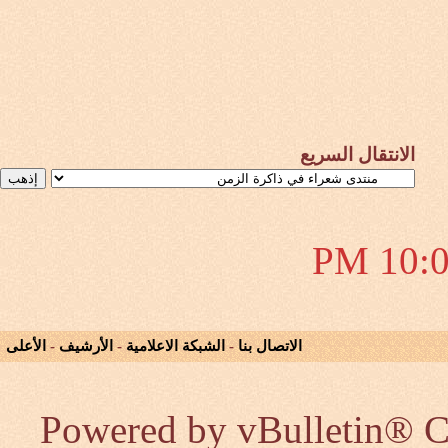
الانتقال السريع
10:00 
الاتصال بنا
-
الشبكة الاعلامية
-
الأرشيف
-
الأعلى
Powered by vBulletin® Co