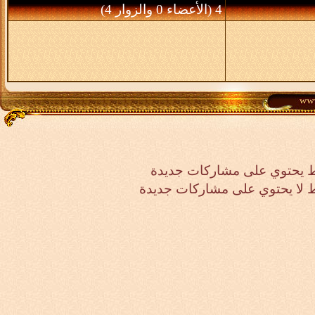
4 (الأعضاء 0 والزوار 4)
 يحتوي على مشاركات جديدة
لا يحتوي على مشاركات جديدة