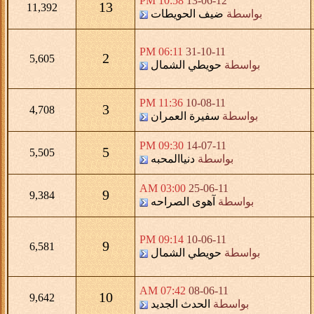
10:58 PM
13-06-12
13
11,392
بواسطة
ضيف الحويطات
06:11 PM
31-10-11
2
5,605
بواسطة
حويطي الشمال
11:36 PM
10-08-11
3
4,708
بواسطة
سفيرة العمران
09:30 PM
14-07-11
5
5,505
بواسطة
دنياالمحبه
03:00 AM
25-06-11
9
9,384
بواسطة
آهوى الصراحه
09:14 PM
10-06-11
9
6,581
بواسطة
حويطي الشمال
07:42 AM
08-06-11
10
9,642
بواسطة
الحدث الجديد