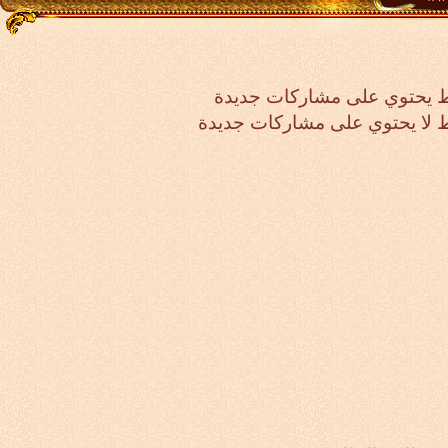
 يحتوي على مشاركات جديدة
لا يحتوي على مشاركات جديدة