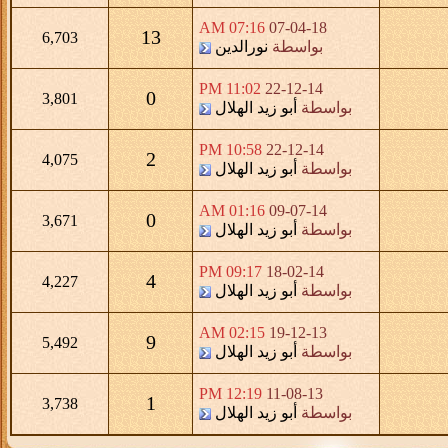
07:16 AM
07-04-18
13
6,703
بواسطة
نورالدين
11:02 PM
22-12-14
0
3,801
بواسطة
أبو زيد الهلال
10:58 PM
22-12-14
2
4,075
بواسطة
أبو زيد الهلال
01:16 AM
09-07-14
0
3,671
بواسطة
أبو زيد الهلال
09:17 PM
18-02-14
4
4,227
بواسطة
أبو زيد الهلال
02:15 AM
19-12-13
9
5,492
بواسطة
أبو زيد الهلال
12:19 PM
11-08-13
1
3,738
بواسطة
أبو زيد الهلال