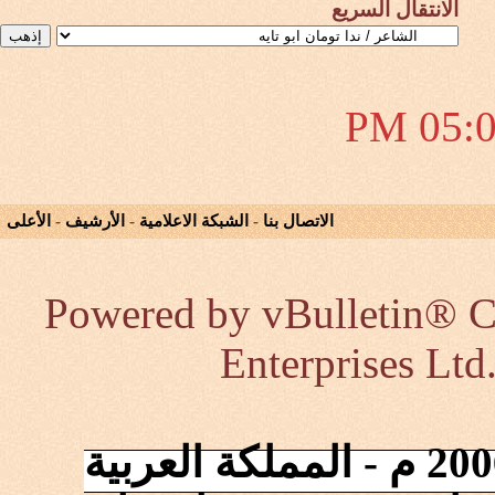
الانتقال السريع
05:00 
الاتصال بنا
-
الشبكة الاعلامية
-
الأرشيف
-
الأعلى
Powered by vBulletin® Co
Enterprises Ltd
إنطلقت الشبكة في 2006/10/17 م - المملكة العربية