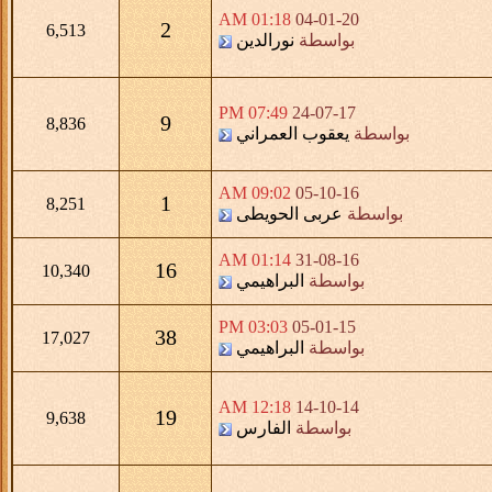
01:18 AM
04-01-20
2
6,513
بواسطة
نورالدين
07:49 PM
24-07-17
9
8,836
بواسطة
يعقوب العمراني
09:02 AM
05-10-16
1
8,251
بواسطة
عربى الحويطى
01:14 AM
31-08-16
16
10,340
بواسطة
البراهيمي
03:03 PM
05-01-15
38
17,027
بواسطة
البراهيمي
12:18 AM
14-10-14
19
9,638
بواسطة
الفارس