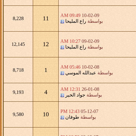
09:49 AM
10-02-09
11
8,228
بواسطة
راع المليحا
10:27 AM
09-02-09
12
12,145
بواسطة
راع المليحا
05:46 AM
10-02-08
1
8,718
بواسطة
عبدالله الموسي
12:31 AM
26-01-08
4
9,193
بواسطة
جواد الخير
12:43 PM
05-12-07
10
9,580
بواسطة
طوفان