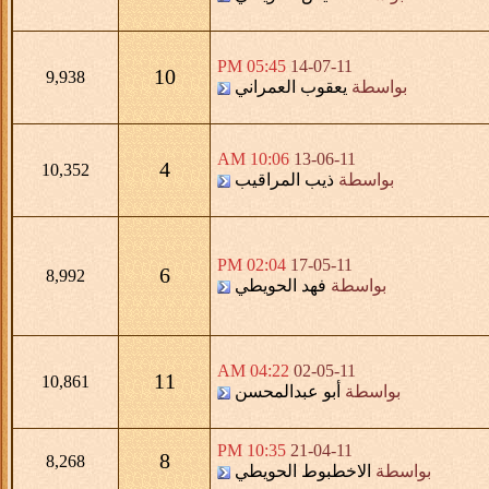
05:45 PM
14-07-11
10
9,938
بواسطة
يعقوب العمراني
10:06 AM
13-06-11
4
10,352
بواسطة
ذيب المراقيب
02:04 PM
17-05-11
6
8,992
بواسطة
فهد الحويطي
04:22 AM
02-05-11
11
10,861
بواسطة
أبو عبدالمحسن
10:35 PM
21-04-11
8
8,268
بواسطة
الاخطبوط الحويطي