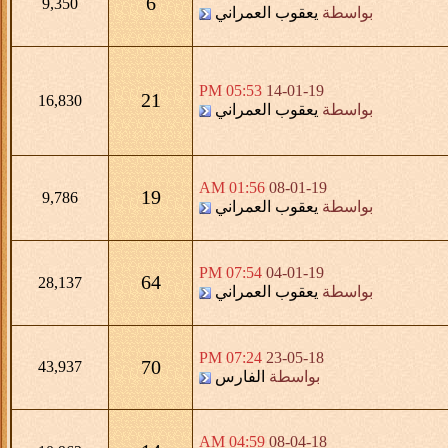
6
9,350
بواسطة
يعقوب العمراني
05:53 PM
14-01-19
21
16,830
بواسطة
يعقوب العمراني
01:56 AM
08-01-19
19
9,786
بواسطة
يعقوب العمراني
07:54 PM
04-01-19
64
28,137
بواسطة
يعقوب العمراني
07:24 PM
23-05-18
70
43,937
بواسطة
الفارس
04:59 AM
08-04-18