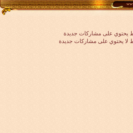
 يحتوي على مشاركات جديدة
لا يحتوي على مشاركات جديدة