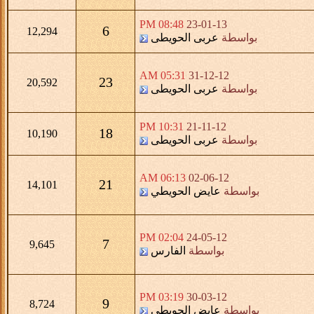
08:48 PM
23-01-13
6
12,294
بواسطة
عربى الحويطى
05:31 AM
31-12-12
23
20,592
بواسطة
عربى الحويطى
10:31 PM
21-11-12
18
10,190
بواسطة
عربى الحويطى
06:13 AM
02-06-12
21
14,101
بواسطة
عايض الحويطي
02:04 PM
24-05-12
7
9,645
بواسطة
الفارس
03:19 PM
30-03-12
9
8,724
بواسطة
عايض الحويطي