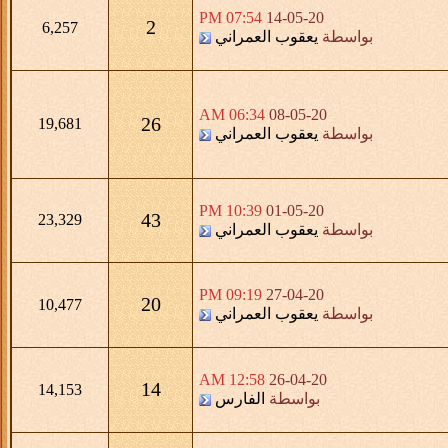
07:54 PM
14-05-20
2
6,257
بواسطة
يعقوب العمراني
06:34 AM
08-05-20
26
19,681
بواسطة
يعقوب العمراني
10:39 PM
01-05-20
43
23,329
بواسطة
يعقوب العمراني
09:19 PM
27-04-20
20
10,477
بواسطة
يعقوب العمراني
12:58 AM
26-04-20
14
14,153
بواسطة
الفارس