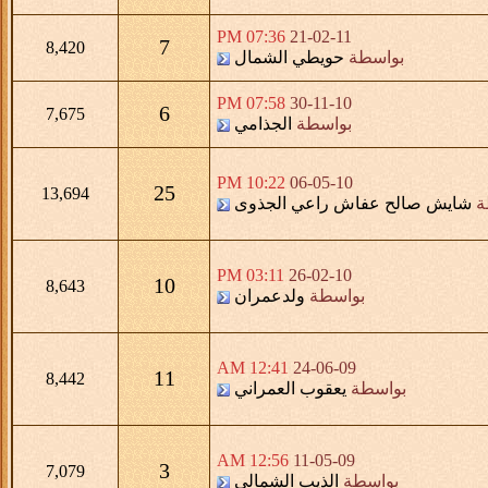
07:36 PM
21-02-11
7
8,420
بواسطة
حويطي الشمال
07:58 PM
30-11-10
6
7,675
بواسطة
الجذامي
10:22 PM
06-05-10
25
13,694
ة
شايش صالح عفاش راعي الجذوى
03:11 PM
26-02-10
10
8,643
بواسطة
ولدعمران
12:41 AM
24-06-09
11
8,442
بواسطة
يعقوب العمراني
12:56 AM
11-05-09
3
7,079
بواسطة
الذيب الشمالي