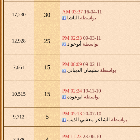
03:37 AM
16-04-11
30
17,230
بواسطة
الباشا
02:33 PM
09-03-11
25
12,928
بواسطة
أبوعواد
08:09 PM
09-02-11
15
7,661
بواسطة
سليمان الذيباني
02:24 PM
19-11-10
15
10,515
بواسطة
ابوعوده
05:13 PM
20-07-10
5
9,712
بواسطة
الشاعر معشي الذيب
11:23 PM
23-06-10
4
7,338