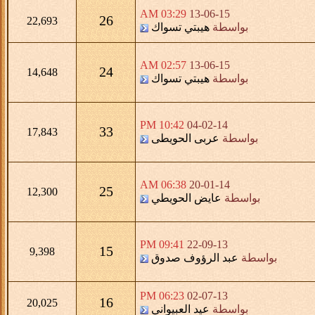
03:29 AM
13-06-15
26
22,693
بواسطة
هيبتي تسواك
02:57 AM
13-06-15
24
14,648
بواسطة
هيبتي تسواك
10:42 PM
04-02-14
33
17,843
بواسطة
عربى الحويطى
06:38 AM
20-01-14
25
12,300
بواسطة
عايض الحويطي
09:41 PM
22-09-13
15
9,398
بواسطة
عبد الرؤوف صدوق
06:23 PM
02-07-13
16
20,025
بواسطة
عيد العبيواني