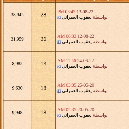
03:45 PM
13-08-22
28
38,945
بواسطة
يعقوب العمراني
06:33 AM
12-08-22
26
31,959
بواسطة
يعقوب العمراني
11:56 AM
24-06-22
13
8,982
بواسطة
يعقوب العمراني
03:35 AM
25-05-20
18
9,630
بواسطة
يعقوب العمراني
05:35 AM
20-05-20
18
9,948
بواسطة
يعقوب العمراني