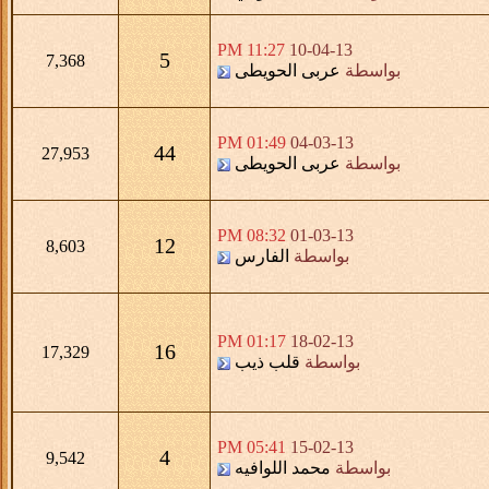
11:27 PM
10-04-13
5
7,368
بواسطة
عربى الحويطى
01:49 PM
04-03-13
44
27,953
بواسطة
عربى الحويطى
08:32 PM
01-03-13
12
8,603
بواسطة
الفارس
01:17 PM
18-02-13
16
17,329
بواسطة
قلب ذيب
05:41 PM
15-02-13
4
9,542
بواسطة
محمد اللوافيه