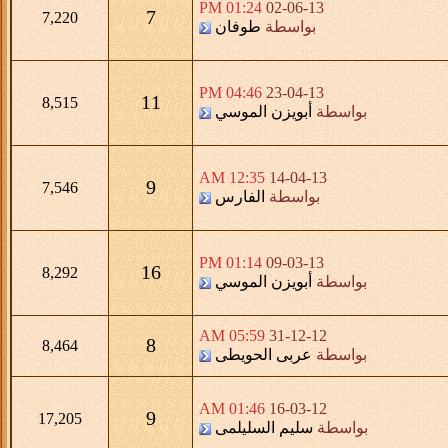
01:24 PM
02-06-13
7
7,220
بواسطة
طوفان
04:46 PM
23-04-13
11
8,515
بواسطة
أبويزن الموسي
12:35 AM
14-04-13
9
7,546
بواسطة
الفارس
01:14 PM
09-03-13
16
8,292
بواسطة
أبويزن الموسي
05:59 AM
31-12-12
8
8,464
بواسطة
عربى الحويطى
01:46 AM
16-03-12
9
17,205
بواسطة
سليم السليلمى