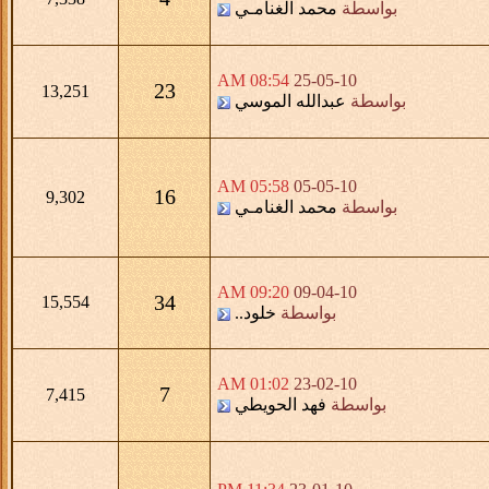
بواسطة
محمد الغنامـي
08:54 AM
25-05-10
23
13,251
بواسطة
عبدالله الموسي
05:58 AM
05-05-10
16
9,302
بواسطة
محمد الغنامـي
09:20 AM
09-04-10
34
15,554
بواسطة
خلود..
01:02 AM
23-02-10
7
7,415
بواسطة
فهد الحويطي