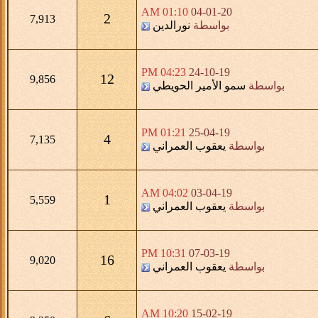
01:10 AM
04-01-20
2
7,913
بواسطة
نورالدين
04:23 PM
24-10-19
12
9,856
بواسطة
سمو الأمير الحويطي
01:21 PM
25-04-19
4
7,135
بواسطة
يعقوب العمراني
04:02 AM
03-04-19
1
5,559
بواسطة
يعقوب العمراني
10:31 PM
07-03-19
16
9,020
بواسطة
يعقوب العمراني
10:20 AM
15-02-19