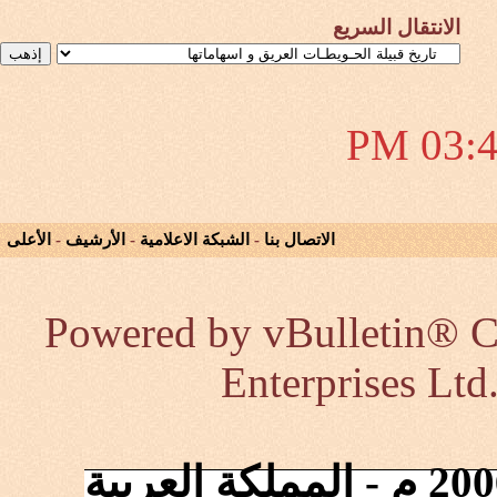
الانتقال السريع
03:42 
الاتصال بنا
-
الشبكة الاعلامية
-
الأرشيف
-
الأعلى
Powered by vBulletin® Co
Enterprises Ltd
إنطلقت الشبكة في 2006/10/17 م - المملكة العربية