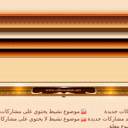
ات جديدة
موضوع نشيط يحتوي على مشاركات 
جد مشاركات جديدة
موضوع نشيط لا يحتوي على مشاركا
وع مغلق