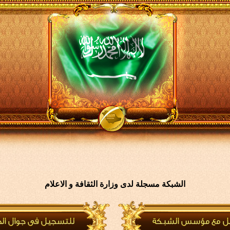
الشبكة مسجلة لدى وزارة الثقافة و الاعلام