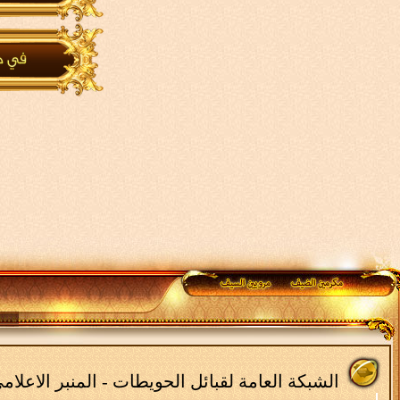
الشبكة العامة لقبائل الحويطات - المنبر الاعلا