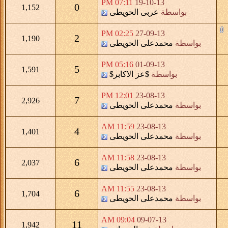
07:11 PM
19-10-13
0
1,152
بواسطة
عربى الحويطى
02:25 PM
27-09-13
2
1,190
بواسطة
محمدعلى الحويطى
05:16 PM
01-09-13
5
1,591
بواسطة
$عز الاكابر$
12:01 PM
23-08-13
7
2,926
بواسطة
محمدعلى الحويطى
11:59 AM
23-08-13
4
1,401
بواسطة
محمدعلى الحويطى
11:58 AM
23-08-13
6
2,037
بواسطة
محمدعلى الحويطى
11:55 AM
23-08-13
6
1,704
بواسطة
محمدعلى الحويطى
09:04 AM
09-07-13
11
1,942