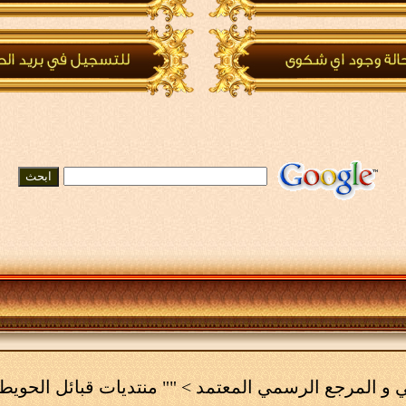
مي و المرجع الرسمي المعتمد
>
"" منتديات قبائل الحويط