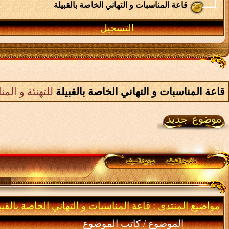
قاعة المناسبات و التهاني الخاصة بالقبيلة
التسجيل
قاعة المناسبات و التهاني الخاصة بالقبيلة
للتهنئة و الم
مواضيع المنتدى
: قاعة المناسبات و التهاني الخاصة بالقبي
الموضوع
/
كاتب الموضوع