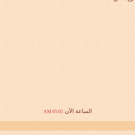
الساعة الآن
05:01 AM