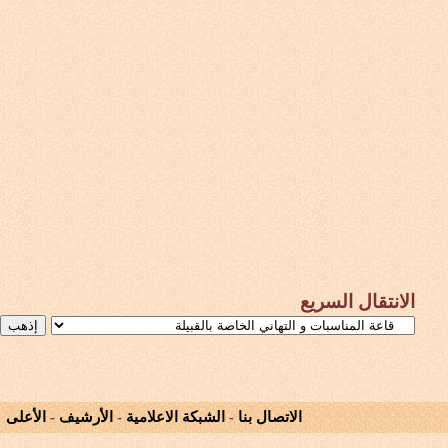
الانتقال السريع
الاتصال بنا
-
الشبكة الاعلامية
-
الأرشيف
-
الأعلى