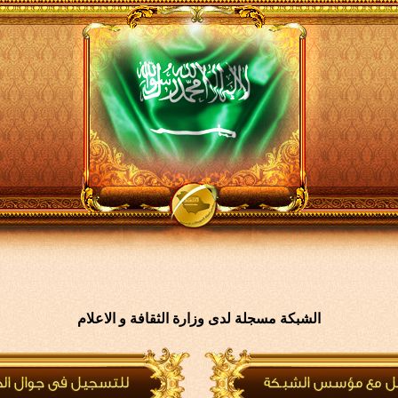
الشبكة مسجلة لدى وزارة الثقافة و الاعلام