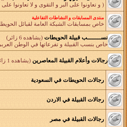
( و تعاونوا على البر و التقوى و لا تعاونوا على ا
منتدى المسابقات و النشاطات التفاعلية
خاص بمسابقات الشبكة العامة لقبائل الحويط
نســــــــب قبيلة الحويطات
(يشاهده 6 زائر)
خاص بنسب القبيلة و تفرعاتها في الوطن العرب
رجالات وأعلام القبيلة المعاصرين
(يشاهده 1 زائر)
رجالات الحويطات في السعودية
رجالات القبيلة في الاردن
رجالات القبيلة في مصر