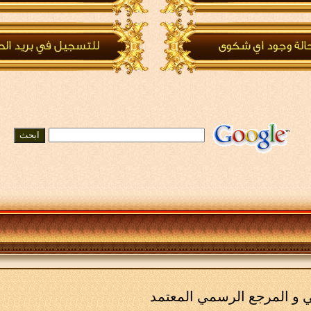
مي و المرجع الرسمي المعتمد