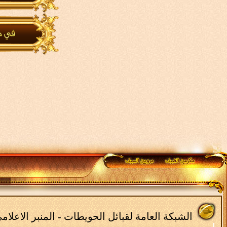
الشبكة العامة لقبائل الحويطات - المنبر الاعلا