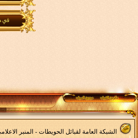
الشبكة العامة لقبائل الحويطات - المنبر الاعلا