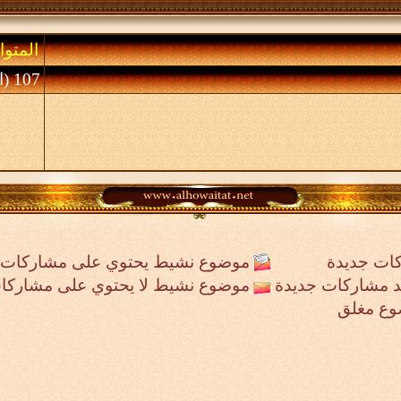
المتوا
107 (الأعضاء 0 والزوار 107)
ات جديدة
موضوع نشيط يحتوي على مشاركات 
جد مشاركات جديدة
موضوع نشيط لا يحتوي على مشاركا
وع مغلق