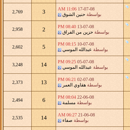
11:06 AM
17-07-08
3
2,769
بواسطة
حنين الشوق
08:40 PM
13-07-08
2
2,958
بواسطة
حزين من الفراق
08:15 PM
10-07-08
5
2,602
بواسطة
عبدالله الموسي
09:25 PM
05-07-08
14
3,248
بواسطة
عبدالله الموسي
06:21 PM
02-07-08
13
2,373
بواسطة
هقاوي العمر
08:04 PM
22-06-08
6
2,494
بواسطة
مسلمة
06:27 AM
21-06-08
14
2,535
بواسطة
صفاء