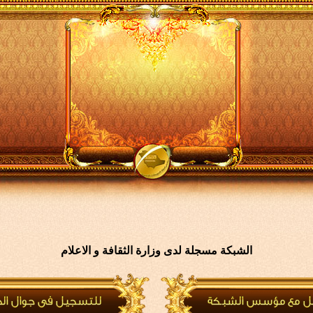
الشبكة مسجلة لدى وزارة الثقافة و الاعلام