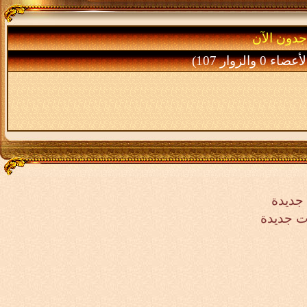
جدون الآن
جديدة
ت جديدة