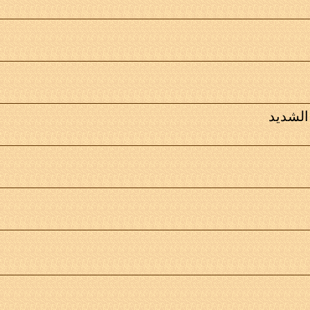
الشديد