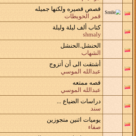
قصص قصيره ولكنها جميله
قمر الحويطات
كتاب ألف ليلة وليلة
shmaly
الحنشل.الحنشل
الشهاب
أشتقت الى أن أتزوج
عبدالله الموسي
قصه ممتعه
عبدالله الموسي
دراسات الضياع ...
سند
يوميات اثنين متجوزين
صفاء