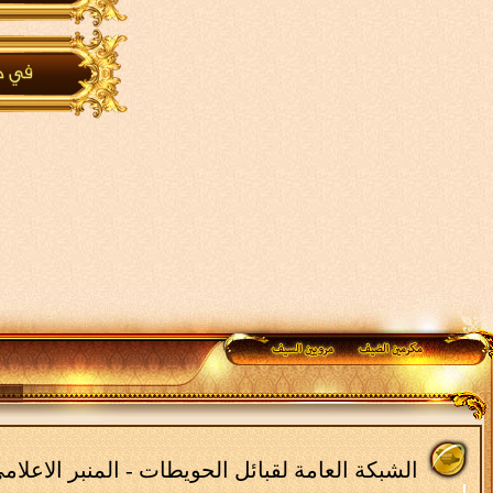
الشبكة العامة لقبائل الحويطات - المنبر الاعلا