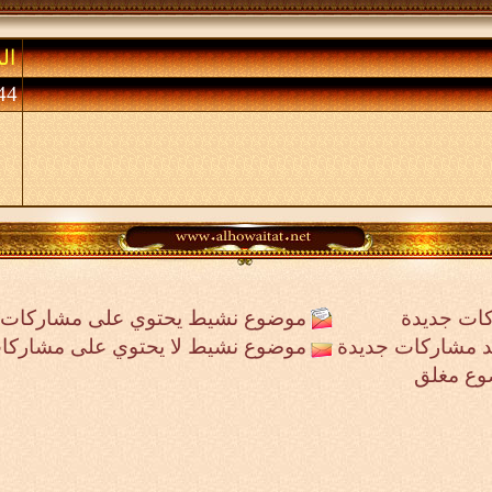
ال
44 (الأعضاء 0 والزوا
ات جديدة
موضوع نشيط يحتوي على مشاركات 
جد مشاركات جديدة
موضوع نشيط لا يحتوي على مشاركا
وع مغلق