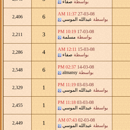
بواسطة
صفاء
11:37 AM
27-03-08
6
2,406
بواسطة
عبدالله الموسي
10:19 PM
17-03-08
3
2,211
بواسطة
مسلمة
12:11 AM
15-03-08
4
2,286
بواسطة
صفاء
02:37 PM
14-03-08
6
2,548
بواسطة
almansy
11:19 PM
03-03-08
1
2,329
بواسطة
عبدالله الموسي
11:18 PM
03-03-08
1
2,455
بواسطة
عبدالله الموسي
07:43 AM
02-03-08
1
2,449
بواسطة
عبدالله الموسي