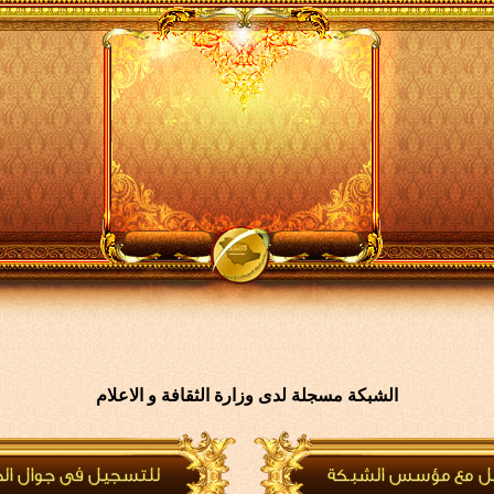
الشبكة مسجلة لدى وزارة الثقافة و الاعلام