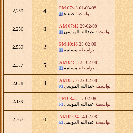
07:43 PM
01-03-08
4
2,259
بواسطة
صفاء
07:42 AM
29-02-08
0
2,256
بواسطة
عبدالله الموسي
10:16 PM
28-02-08
2
2,539
بواسطة
مسلمة
04:15 AM
24-02-08
5
2,387
بواسطة
مسلمة
08:10 AM
22-02-08
4
2,028
بواسطة
عبدالله الموسي
08:22 PM
17-02-08
1
2,189
بواسطة
عبدالله الموسي
09:24 AM
14-02-08
0
2,267
بواسطة
عبدالله الموسي