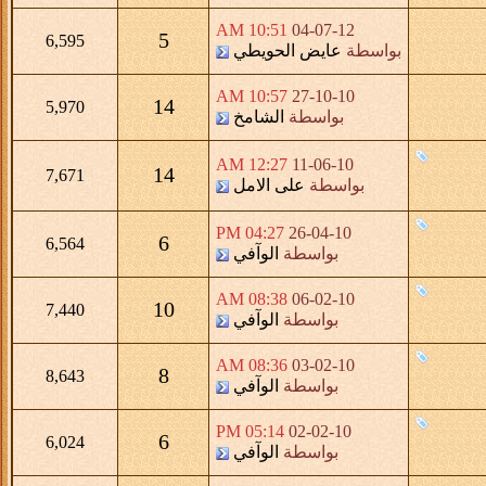
10:51 AM
04-07-12
5
6,595
بواسطة
عايض الحويطي
10:57 AM
27-10-10
14
5,970
بواسطة
الشامخ
12:27 AM
11-06-10
14
7,671
بواسطة
على الامل
04:27 PM
26-04-10
6
6,564
بواسطة
الوآفي
08:38 AM
06-02-10
10
7,440
بواسطة
الوآفي
08:36 AM
03-02-10
8
8,643
بواسطة
الوآفي
05:14 PM
02-02-10
6
6,024
بواسطة
الوآفي