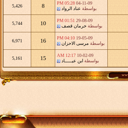
05:28 PM
04-11-09
8
5,426
بواسطة
عناد الرواد
01:51 PM
29-08-09
10
5,744
بواسطة
خرمان قصف
04:10 PM
19-05-09
16
6,971
بواسطة
مرسى الاحزان
12:17 AM
10-02-09
15
5,161
بواسطة
ابن عيـــــاد