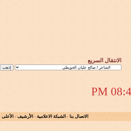
الانتقال السريع
08:46 
الاتصال بنا
-
الشبكة الاعلامية
-
الأرشيف
-
الأعلى