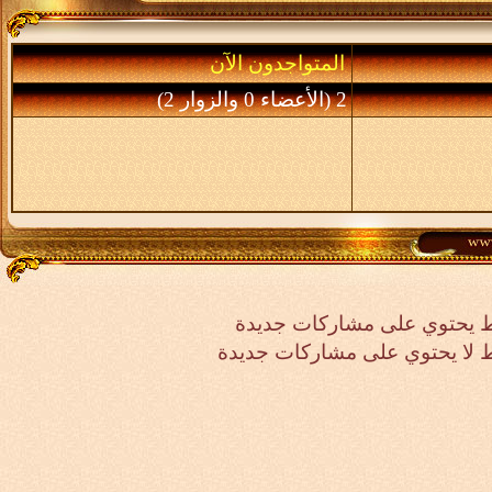
المتواجدون الآن
2 (الأعضاء 0 والزوار 2)
 يحتوي على مشاركات جديدة
لا يحتوي على مشاركات جديدة