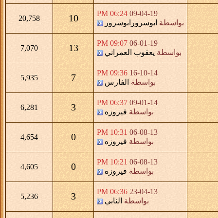
06:24 PM
09-04-19
10
20,758
بواسطة
ابوسرورابوسرور
09:07 PM
06-01-19
13
7,070
بواسطة
يعقوب العمراني
09:36 PM
16-10-14
7
5,935
بواسطة
الفارس
06:37 PM
09-01-14
3
6,281
بواسطة
فيروزه
10:31 PM
06-08-13
0
4,654
بواسطة
فيروزه
10:21 PM
06-08-13
0
4,605
بواسطة
فيروزه
06:36 PM
23-04-13
3
5,236
بواسطة
النابي