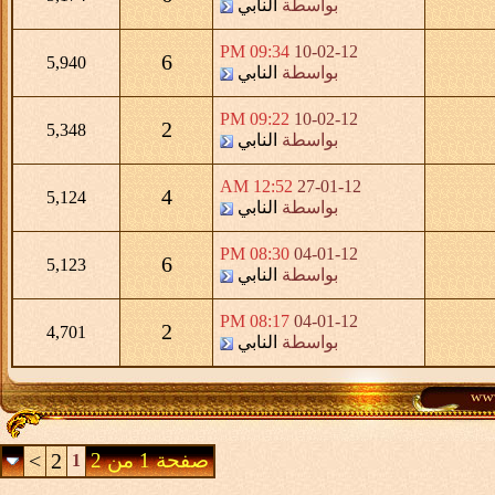
بواسطة
النابي
09:34 PM
10-02-12
6
5,940
بواسطة
النابي
09:22 PM
10-02-12
2
5,348
بواسطة
النابي
12:52 AM
27-01-12
4
5,124
بواسطة
النابي
08:30 PM
04-01-12
6
5,123
بواسطة
النابي
08:17 PM
04-01-12
2
4,701
بواسطة
النابي
صفحة 1 من 2
2
>
1