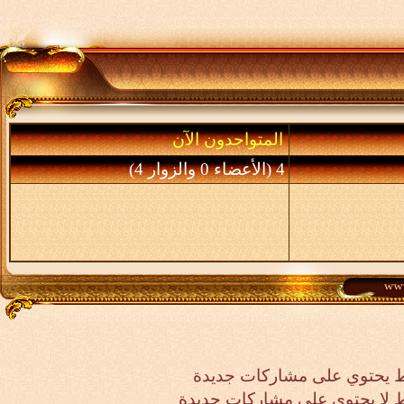
المتواجدون الآن
4 (الأعضاء 0 والزوار 4)
 يحتوي على مشاركات جديدة
لا يحتوي على مشاركات جديدة