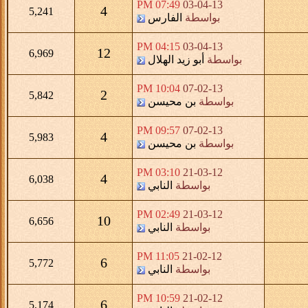
07:49 PM
03-04-13
4
5,241
بواسطة
الفارس
04:15 PM
03-04-13
12
6,969
بواسطة
أبو زيد الهلال
10:04 PM
07-02-13
2
5,842
بواسطة
بن محيسن
09:57 PM
07-02-13
4
5,983
بواسطة
بن محيسن
03:10 PM
21-03-12
4
6,038
بواسطة
النابي
02:49 PM
21-03-12
10
6,656
بواسطة
النابي
11:05 PM
21-02-12
6
5,772
بواسطة
النابي
10:59 PM
21-02-12
6
5,174