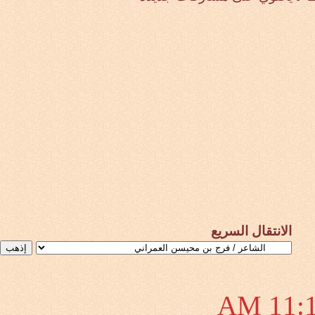
الانتقال السريع
11:18