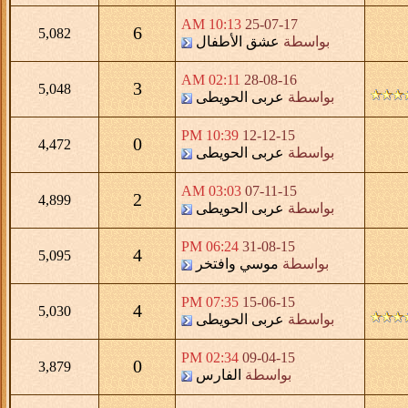
10:13 AM
25-07-17
6
5,082
بواسطة
عشق الأطفال
02:11 AM
28-08-16
3
5,048
بواسطة
عربى الحويطى
10:39 PM
12-12-15
0
4,472
بواسطة
عربى الحويطى
03:03 AM
07-11-15
2
4,899
بواسطة
عربى الحويطى
06:24 PM
31-08-15
4
5,095
بواسطة
موسي وافتخر
07:35 PM
15-06-15
4
5,030
بواسطة
عربى الحويطى
02:34 PM
09-04-15
0
3,879
بواسطة
الفارس