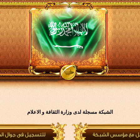
الشبكة مسجلة لدى وزارة الثقافة و الاعلام