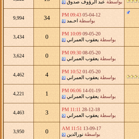
بواسطة
عبد الرؤوف صدوق
09:43 PM
05-04-12
34
9,994
بواسطة
احـمد
10:09 PM
09-05-20
0
3,434
بواسطة
يعقوب العمراني
09:30 PM
08-05-20
0
3,624
بواسطة
يعقوب العمراني
10:52 PM
01-05-20
4
4,462
بواسطة
يعقوب العمراني
06:06 PM
14-01-19
1
4,221
بواسطة
يعقوب العمراني
11:11 PM
28-12-18
3
4,463
بواسطة
يعقوب العمراني
11:51 AM
13-09-17
0
3,950
بواسطة
نورالدين