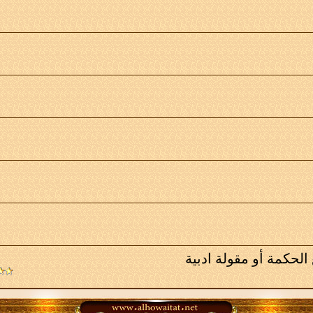
لحكمة أو مقولة ادبية