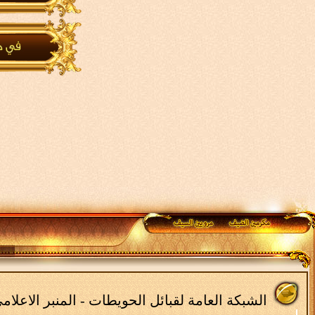
الشبكة العامة لقبائل الحويطات - المنبر الاعلا