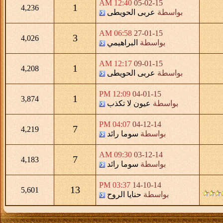
12:40 AM
05-02-15
1
4,236
بواسطة
عربى الحويطى
06:58 AM
27-01-15
3
4,026
بواسطة
البراهيمي
12:17 AM
09-01-15
1
4,208
بواسطة
عربى الحويطى
12:09 PM
04-01-15
1
3,874
بواسطة
عيون لا تكذب
04:07 PM
04-12-14
7
4,219
بواسطة
سوما رائد
09:30 AM
03-12-14
7
4,183
بواسطة
سوما رائد
03:37 PM
14-10-14
13
5,601
بواسطة
حنايا الروح