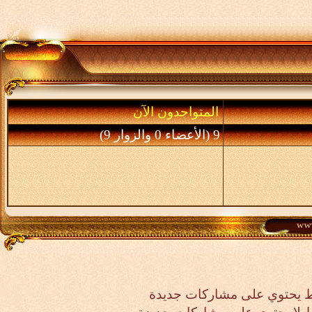
المتواجدون الآن
9 (الأعضاء 0 والزوار 9)
 يحتوي على مشاركات جديدة