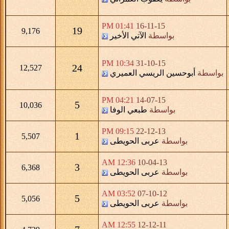
01:41 PM
16-11-15
19
9,176
بواسطة
الآتي الأخير
10:34 PM
31-10-15
24
12,527
بواسطة
أبوحسين الريسي العميري
04:21 PM
14-07-15
5
10,036
بواسطة
طبعي الوفا
09:15 PM
22-12-13
1
5,507
بواسطة
عربى الحويطى
12:36 AM
10-04-13
3
6,368
بواسطة
عربى الحويطى
03:52 AM
07-10-12
5
5,056
بواسطة
عربى الحويطى
12:55 AM
12-12-11