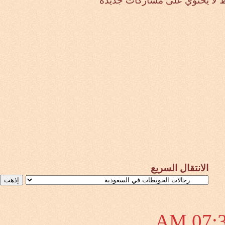
لا يحتوي على مشاركات جديدة
الانتقال السريع
07:33