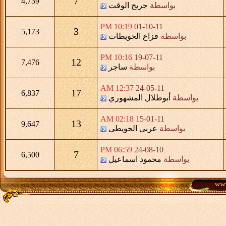
7
4,739
بواسطة
جريح الوقت
10:19 PM
01-10-11
3
5,173
بواسطة
فزاع الحويطات
10:16 PM
19-07-11
12
7,476
بواسطة
ساجر
12:37 AM
24-05-11
17
6,837
بواسطة
أبوطلال المشهوري
02:18 AM
15-01-11
13
9,647
بواسطة
عربى الحويطى
06:59 PM
24-08-10
7
6,500
بواسطة
محمود اسماعيل