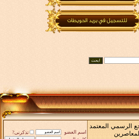
رجع الرسمي المعتمد
اسم العضو
تذكرنى?
المعاصرين