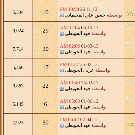
10:58 PM
26-11-13
10
5,334
بواسطة
حسن علي الفحيماني
12:04 AM
06-10-13
29
9,024
بواسطة
فهد الحويطي
02:06 AM
01-03-13
20
7,714
بواسطة
فهد الحويطي
01:47 PM
25-02-13
17
5,466
بواسطة
عربى الحويطى
01:40 AM
25-02-13
22
9,863
بواسطة
فهد الحويطي
05:08 AM
01-06-12
6
5,145
بواسطة
فهد الحويطي
06:12 PM
07-04-12
30
7,923
بواسطة
فهد الحويطي