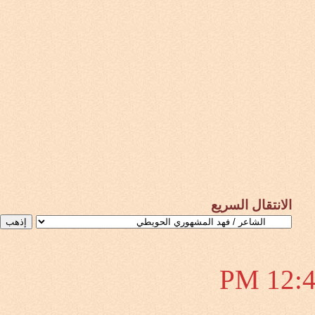
الانتقال السريع
12:48 