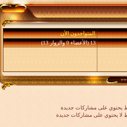
المتواجدون الآن
13 (الأعضاء 0 والزوار 13)
 يحتوي على مشاركات جديدة
لا يحتوي على مشاركات جديدة