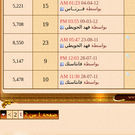
01:23 AM
04-04-12
15
5,221
بواسطة
قــرنــاس
03:55 PM
09-03-12
19
5,708
بواسطة
فهد الحويطي
05:47 AM
23-08-11
23
8,550
بواسطة
فهد الحويطي
12:03 PM
28-07-11
9
5,147
بواسطة
فانتاستك
11:30 AM
28-07-11
10
5,478
بواسطة
فانتاستك
صفحة 1 من 2
2
>
1