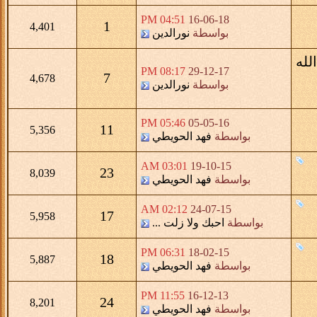
04:51 PM
16-06-18
1
4,401
بواسطة
نورالدين
لله
08:17 PM
29-12-17
7
4,678
بواسطة
نورالدين
05:46 PM
05-05-16
11
5,356
بواسطة
فهد الحويطي
03:01 AM
19-10-15
23
8,039
بواسطة
فهد الحويطي
02:12 AM
24-07-15
17
5,958
بواسطة
احبك ولا زلت ...
06:31 PM
18-02-15
18
5,887
بواسطة
فهد الحويطي
11:55 PM
16-12-13
24
8,201
بواسطة
فهد الحويطي