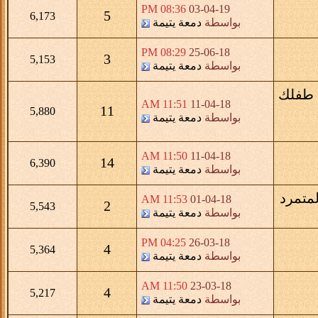
08:36 PM
03-04-19
5
6,173
بواسطة
دمعة يتيمة
08:29 PM
25-06-18
3
5,153
بواسطة
دمعة يتيمة
 طفلك
11:51 AM
11-04-18
11
5,880
بواسطة
دمعة يتيمة
11:50 AM
11-04-18
14
6,390
بواسطة
دمعة يتيمة
لمتمرد
11:53 AM
01-04-18
2
5,543
بواسطة
دمعة يتيمة
04:25 PM
26-03-18
4
5,364
بواسطة
دمعة يتيمة
11:50 AM
23-03-18
4
5,217
بواسطة
دمعة يتيمة