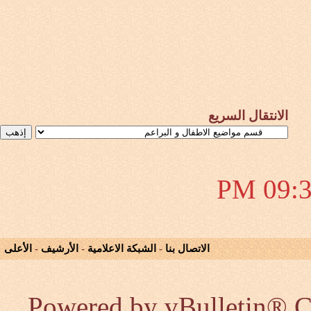
الانتقال السريع
09:39 
الاتصال بنا
-
الشبكة الاعلامية
-
الأرشيف
-
الأعلى
Powered by vBulletin® Co