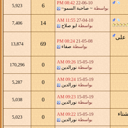
08:42 PM
22-06-10
6
5,923
بواسطة
~ صاحبة السمو~
11:55 AM
27-04-10
14
7,406
بواسطة
ابو صلاح
 على
08:24 PM
21-05-08
69
13,874
بواسطة
صفاء
09:26 AM
15-05-19
0
170,296
بواسطة
نورالدين
09:24 AM
15-05-19
0
5,287
بواسطة
نورالدين
09:23 AM
15-05-19
0
5,038
بواسطة
نورالدين
09:22 AM
15-05-19
0
5,023
بواسطة
نورالدين