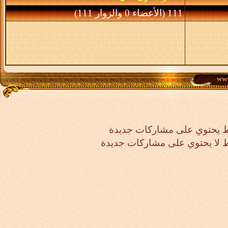
111 (الأعضاء 0 والزوار 111)
 يحتوي على مشاركات جديدة
لا يحتوي على مشاركات جديدة