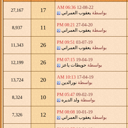
06:36 AM
12-08-22
17
27,167
بواسطة
يعقوب العمراني
08:21 PM
27-04-20
11
8,937
بواسطة
يعقوب العمراني
09:51 PM
03-07-19
26
11,343
بواسطة
يعقوب العمراني
07:15 PM
19-04-19
26
12,199
بواسطة
حويطات ياعز
10:13 AM
17-04-19
20
13,724
بواسطة
نورالدين
05:47 PM
09-02-19
10
8,324
بواسطة
ولد الديره
08:08 PM
10-01-19
12
7,326
بواسطة
يعقوب العمراني