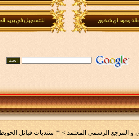
مي و المرجع الرسمي المعتمد
>
"" منتديات قبائل الحويط