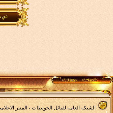
الشبكة العامة لقبائل الحويطات - المنبر الاعلا