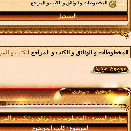
المخطوطات و الوثائق و الكتب و المراجع
التسجيل
المخطوطات و الوثائق و الكتب و المراجع
الكتب و المر
مواضيع المنتدى
: المخطوطات و الوثائق و الكتب و المرا
الموضوع
/
كاتب الموضوع