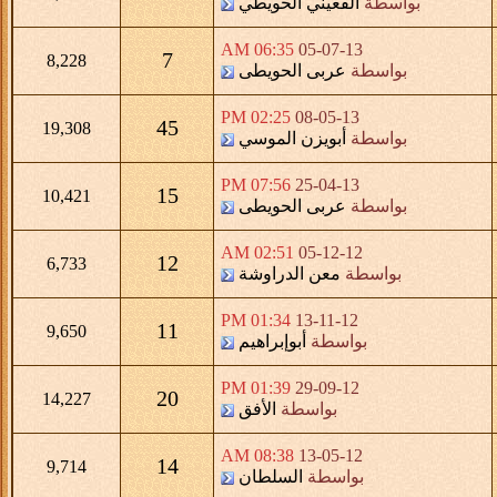
بواسطة
القعيني الحويطي
06:35 AM
05-07-13
7
8,228
بواسطة
عربى الحويطى
02:25 PM
08-05-13
45
19,308
بواسطة
أبويزن الموسي
07:56 PM
25-04-13
15
10,421
بواسطة
عربى الحويطى
02:51 AM
05-12-12
12
6,733
بواسطة
معن الدراوشة
01:34 PM
13-11-12
11
9,650
بواسطة
أبوإبراهيم
01:39 PM
29-09-12
20
14,227
بواسطة
الأفق
08:38 AM
13-05-12
14
9,714
بواسطة
السلطان