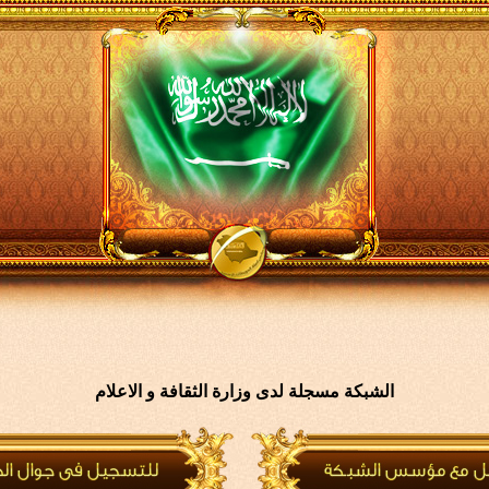
الشبكة مسجلة لدى وزارة الثقافة و الاعلام