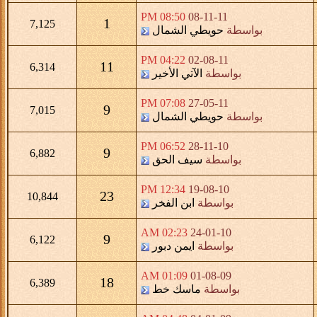
08:50 PM
08-11-11
1
7,125
بواسطة
حويطي الشمال
04:22 PM
02-08-11
11
6,314
بواسطة
الآتي الأخير
07:08 PM
27-05-11
9
7,015
بواسطة
حويطي الشمال
06:52 PM
28-11-10
9
6,882
بواسطة
سيف الحق
12:34 PM
19-08-10
23
10,844
بواسطة
ابن الفخر
02:23 AM
24-01-10
9
6,122
بواسطة
ايمن دبور
01:09 AM
01-08-09
18
6,389
بواسطة
ماسك خط