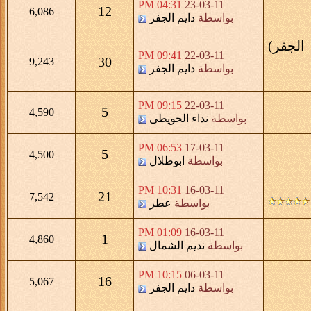
04:31 PM
23-03-11
12
6,086
بواسطة
دايم الجفر
الجفر)
09:41 PM
22-03-11
30
9,243
بواسطة
دايم الجفر
09:15 PM
22-03-11
5
4,590
بواسطة
نداء الحويطى
06:53 PM
17-03-11
5
4,500
بواسطة
ابوطلال
10:31 PM
16-03-11
21
7,542
بواسطة
عطر
01:09 PM
16-03-11
1
4,860
بواسطة
نديم الشمال
10:15 PM
06-03-11
16
5,067
بواسطة
دايم الجفر