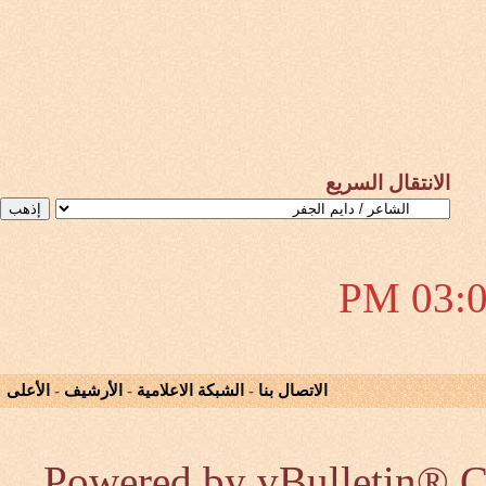
الانتقال السريع
03:08 
الاتصال بنا
-
الشبكة الاعلامية
-
الأرشيف
-
الأعلى
Powered by vBulletin® Co