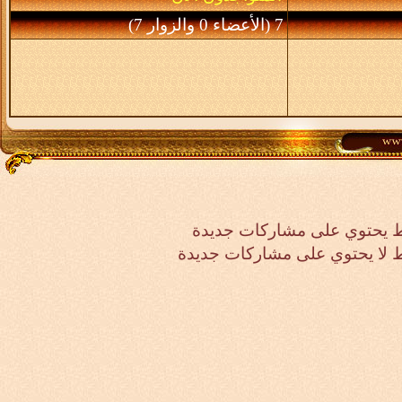
7 (الأعضاء 0 والزوار 7)
 يحتوي على مشاركات جديدة
لا يحتوي على مشاركات جديدة