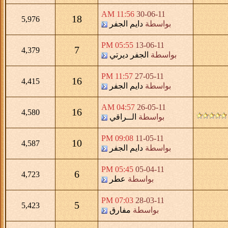
11:56 AM
30-06-11
18
5,976
بواسطة
دايم الجفر
05:55 PM
13-06-11
7
4,379
بواسطة
الجفر ديرتي
11:57 PM
27-05-11
16
4,415
بواسطة
دايم الجفر
04:57 AM
26-05-11
16
4,580
بواسطة
الــراقي
09:08 PM
11-05-11
10
4,587
بواسطة
دايم الجفر
05:45 PM
05-04-11
6
4,723
بواسطة
عطر
07:03 PM
28-03-11
5
5,423
بواسطة
مفارق