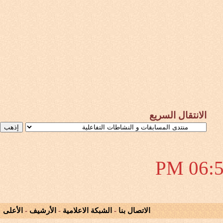
الانتقال السريع
06:55 
الاتصال بنا
-
الشبكة الاعلامية
-
الأرشيف
-
الأعلى