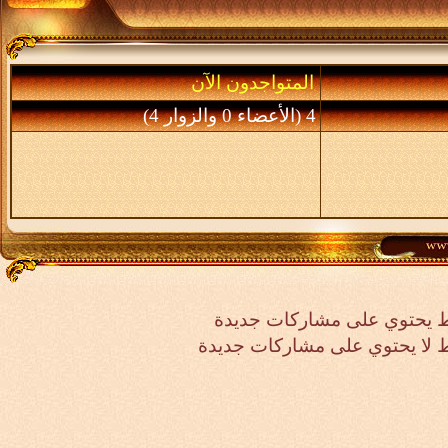
المتواجدون الآن
4 (الأعضاء 0 والزوار 4)
 يحتوي على مشاركات جديدة
لا يحتوي على مشاركات جديدة