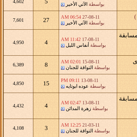
5
4,602
بواسطة
الآتي الأخير
)
06:54 AM
27-08-11
27
7,601
بواسطة
الآتي الأخير
سابقة
11:42 AM
17-08-11
4
4,950
بواسطة
أنفاس الليل
ى
02:01 AM
15-08-11
8
6,389
بواسطة
التواقة للجنان
09:11 PM
13-08-11
15
4,850
بواسطة
عوده ابوتايه
سابقة
02:47 AM
13-08-11
4
4,432
بواسطة
زهرة المدائن
12:25 AM
21-03-11
3
4,108
بواسطة
التواقة للجنان