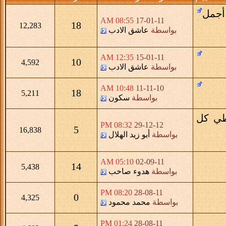
أجمل
08:55 AM
17-01-11
18
12,283
بواسطة
عاشق الادب
12:35 AM
15-01-11
10
4,592
بواسطة
عاشق الادب
10:48 AM
11-11-10
18
5,211
بواسطة
سكون
طي كل
08:32 PM
29-12-12
5
16,838
بواسطة
أبو زيد الهلال
05:10 AM
02-09-11
14
5,438
بواسطة
هدوء صاخب
08:20 PM
28-08-11
0
4,325
بواسطة
محمد محمود
01:24 PM
28-08-11