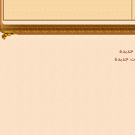
جديدة
ت جديدة