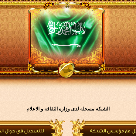
الشبكة مسجلة لدى وزارة الثقافة و الاعلام