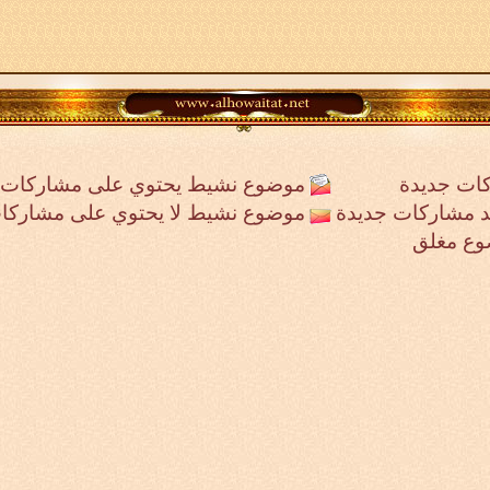
ات جديدة
موضوع نشيط يحتوي على مشاركات 
جد مشاركات جديدة
موضوع نشيط لا يحتوي على مشاركا
وع مغلق