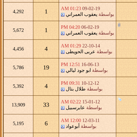
01:23 AM
09-02-19
1
4,292
بواسطة
يعقوب العمراني
04:20 PM
06-02-19
1
5,672
بواسطة
يعقوب العمراني
01:29 AM
22-10-14
4
4,456
بواسطة
عربى الحويطى
12:51 PM
16-06-13
19
5,786
بواسطة
ابو جود ليالي
09:31 PM
10-12-12
4
5,392
بواسطة
طلال بتال
02:22 AM
15-01-12
33
13,909
بواسطة
عابرسبيل
12:00 AM
12-03-11
6
5,195
بواسطة
أبوعواد