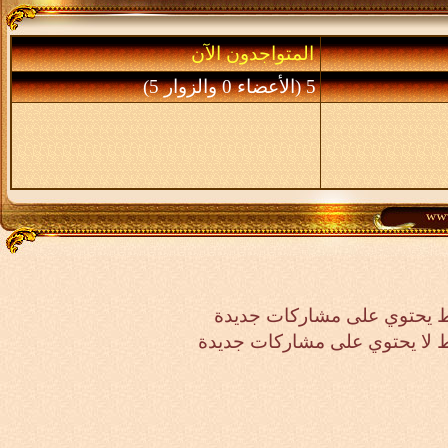
المتواجدون الآن
5 (الأعضاء 0 والزوار 5)
 يحتوي على مشاركات جديدة
لا يحتوي على مشاركات جديدة