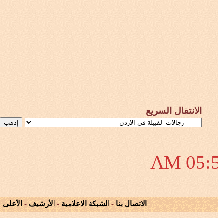
الانتقال السريع
05:52
الاتصال بنا
-
الشبكة الاعلامية
-
الأرشيف
-
الأعلى