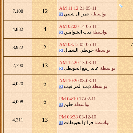
11:12 AM
21-05-11
12
7,108
بواسطة
عمر ال شيبي
02:00 AM
14-05-11
4
4,882
بواسطة
ذيب الشوامين
ك
03:12 AM
05-05-11
2
3,922
بواسطة
حويطي الشمال
12:20 AM
13-03-11
13
2,790
بواسطة
عايد ربيع الحويطي
10:20 AM
08-03-11
6
4,020
بواسطة
ذيب المراقيب
04:19 PM
17-02-11
6
4,098
بواسطة
حليم
03:38 PM
03-12-10
13
4,211
بواسطة
فزاع الحويطات