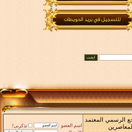
رجع الرسمي المعتمد
اسم العضو
تذكرنى?
المعاصرين