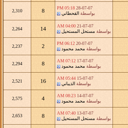
05:18 PM
28-07-07
8
2,310
بواسطة
القحطاني
04:00 AM
21-07-07
14
2,264
بواسطة
مستحل المستحيل
06:12 PM
20-07-07
2
2,237
بواسطة
محمد محمود
07:12 AM
17-07-07
8
2,294
بواسطة
محمد محمود
05:44 AM
15-07-07
16
2,521
بواسطة
الذيباني
08:23 AM
14-07-07
4
2,575
بواسطة
محمد محمود
07:40 AM
13-07-07
8
2,653
بواسطة
مستحل المستحيل