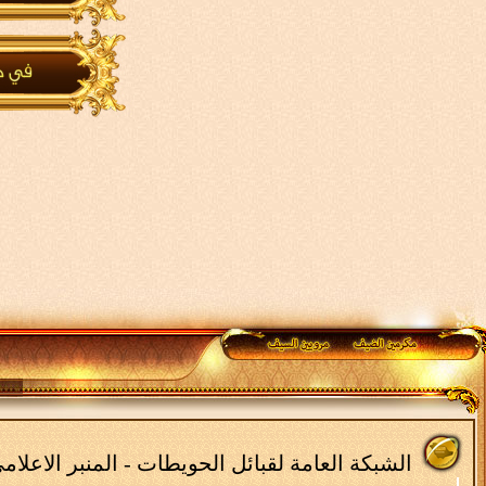
الشبكة العامة لقبائل الحويطات - المنبر الاعلا