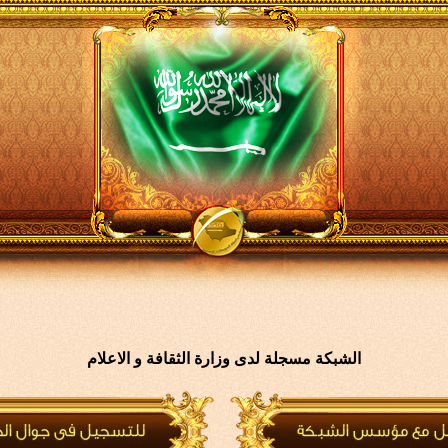
الشبكة مسجلة لدى وزارة الثقافة و الاعلام