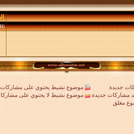
ال
46 (الأعضاء 0 والزوا
ات جديدة
موضوع نشيط يحتوي على مشاركات 
جد مشاركات جديدة
موضوع نشيط لا يحتوي على مشاركا
وع مغلق