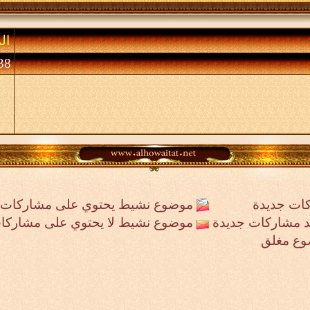
ال
38 (الأعضاء 0 والزوا
ات جديدة
موضوع نشيط يحتوي على مشاركات 
جد مشاركات جديدة
موضوع نشيط لا يحتوي على مشاركا
وع مغلق