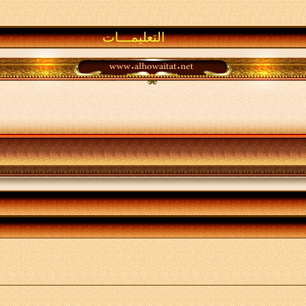
التعليمـــات