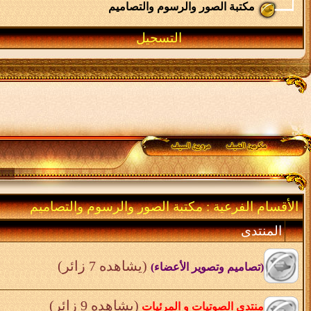
مكتبة الصور والرسوم والتصاميم
التسجيل
الأقسام الفرعية
: مكتبة الصور والرسوم والتصاميم
المنتدى
(يشاهده 7 زائر)
(تصاميم وتصوير الأعضاء)
(يشاهده 9 زائر)
منتدى الصوتيات و المرئيات