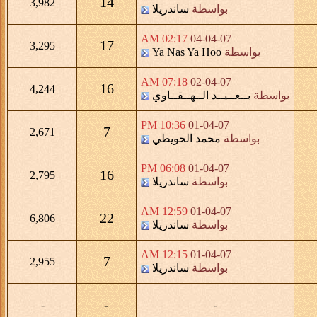
14
3,982
بواسطة
ساندريلا
02:17 AM
04-04-07
17
3,295
بواسطة
Ya Nas Ya Hoo
07:18 AM
02-04-07
16
4,244
بواسطة
بــعــيــد الــهــقــاوي
10:36 PM
01-04-07
7
2,671
بواسطة
محمد الحويطي
06:08 PM
01-04-07
16
2,795
بواسطة
ساندريلا
12:59 AM
01-04-07
22
6,806
بواسطة
ساندريلا
12:15 AM
01-04-07
7
2,955
بواسطة
ساندريلا
-
-
-