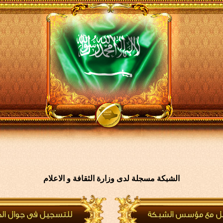
الشبكة مسجلة لدى وزارة الثقافة و الاعلام