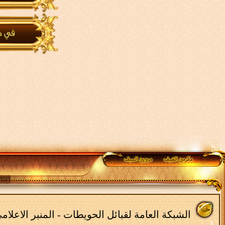
الشبكة العامة لقبائل الحويطات - المنبر الاعلا