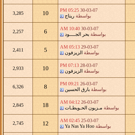
05:25 PM
30-03-07
10
3,285
بواسطة
ريتاج
10:40 AM
30-03-07
6
2,257
بواسطة
بحر الجــــود
05:13 AM
29-03-07
5
2,411
بواسطة
الزيزفون
07:13 PM
28-03-07
10
2,933
بواسطة
الزيزفون
09:21 PM
26-03-07
8
6,326
بواسطة
بارق الحسين
04:12 AM
26-03-07
18
2,845
بواسطة
مـزيون الحـويطـات
02:45 AM
25-03-07
12
2,745
بواسطة
Ya Nas Ya Hoo