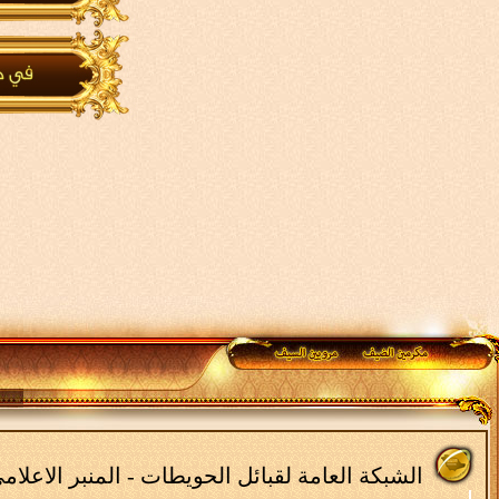
الشبكة العامة لقبائل الحويطات - المنبر الاعلا