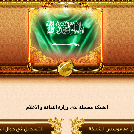
الشبكة مسجلة لدى وزارة الثقافة و الاعلام