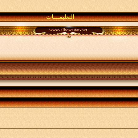
التعليمـــات