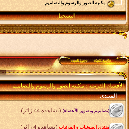
مكتبة الصور والرسوم والتصاميم
التسجيل
الأقسام الفرعية
: مكتبة الصور والرسوم والتصاميم
المنتدى
(يشاهده 44 زائر)
(تصاميم وتصوير الأعضاء)
(يشاهده 4 زائر)
منتدى الصوتيات و المرئيات