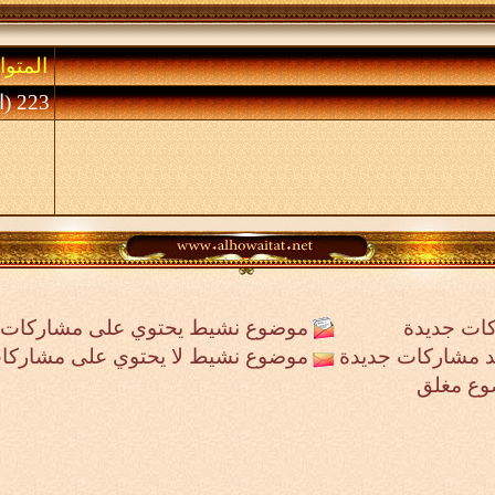
المتوا
223 (الأعضاء 0 والزوار 223)
ات جديدة
موضوع نشيط يحتوي على مشاركات 
جد مشاركات جديدة
موضوع نشيط لا يحتوي على مشاركا
وع مغلق