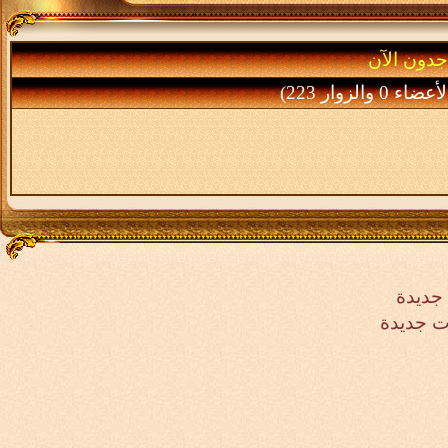
جدون الآن
جديدة
ت جديدة