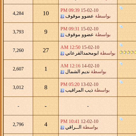
09:39 PM
15-02-10
10
4,284
بواسطة
عضوو موقوف
09:31 PM
15-02-10
9
3,793
بواسطة
عضوو موقوف
12:50 AM
15-02-10
27
7,260
بواسطة
ابومحمدالقرعاني
12:16 AM
14-02-10
1
2,607
بواسطة
نديم الشمال
05:20 PM
13-02-10
8
3,012
بواسطة
ذيب المراقيب
-
-
-
10:41 PM
12-02-10
4
2,796
بواسطة
الــراقي