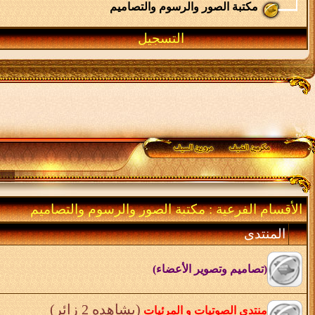
مكتبة الصور والرسوم والتصاميم
التسجيل
الأقسام الفرعية
: مكتبة الصور والرسوم والتصاميم
المنتدى
(تصاميم وتصوير الأعضاء)
(يشاهده 2 زائر)
منتدى الصوتيات و المرئيات