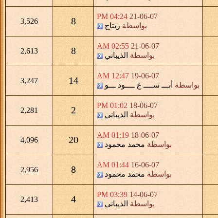
04:24 PM
21-06-07
8
3,526
بواسطة
ريتاج
02:55 AM
21-06-07
8
2,613
بواسطة
الذيباني
12:47 AM
19-06-07
14
3,247
بواسطة
أبـــ ســــ ع ــــود ـــو
01:02 PM
18-06-07
2
2,281
بواسطة
الذيباني
01:19 AM
18-06-07
20
4,096
بواسطة
محمد محمود
01:44 AM
16-06-07
8
2,956
بواسطة
محمد محمود
03:39 PM
14-06-07
4
2,413
بواسطة
الذيباني