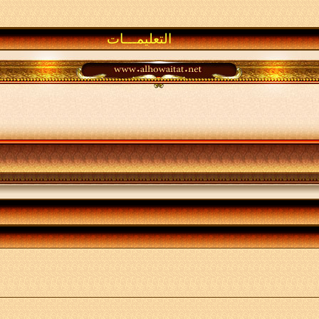
التعليمـــات