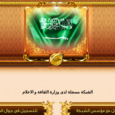
الشبكة مسجلة لدى وزارة الثقافة و الاعلام