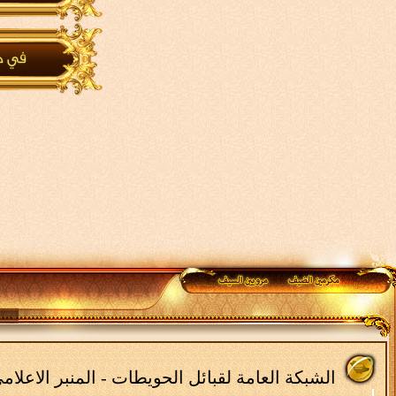
الشبكة العامة لقبائل الحويطات - المنبر الاعلا