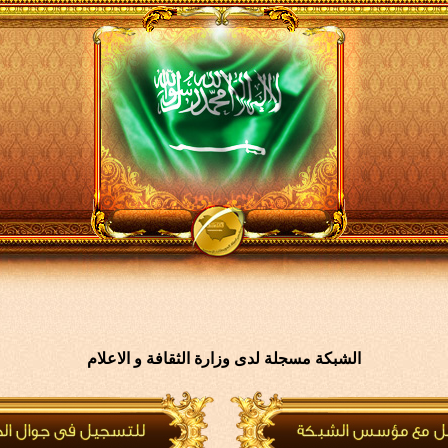
الشبكة مسجلة لدى وزارة الثقافة و الاعلام