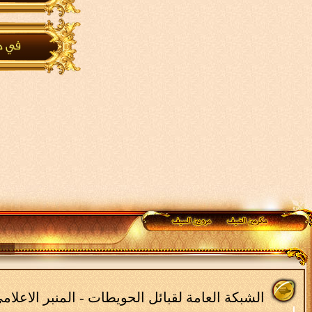
الشبكة العامة لقبائل الحويطات - المنبر الاعلا