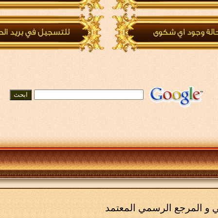
مي و المرجع الرسمي المعتمد