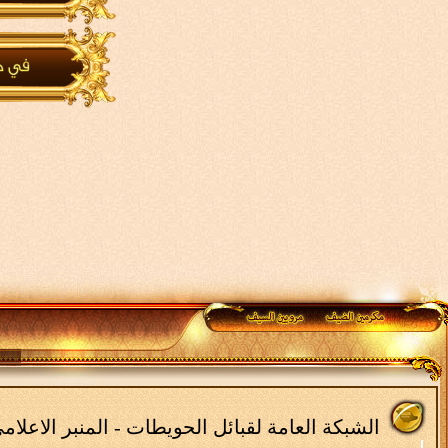
الشبكة العامة لقبائل الحويطات - المنبر الاعلا