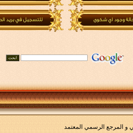
مي و المرجع الرسمي المعتمد