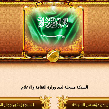
الشبكة مسجلة لدى وزارة الثقافة و الاعلام