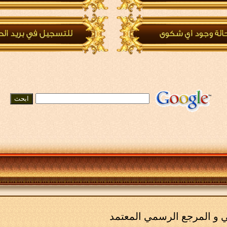
مي و المرجع الرسمي المعتمد