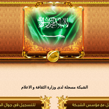
الشبكة مسجلة لدى وزارة الثقافة و الاعلام