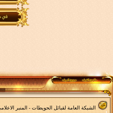
الشبكة العامة لقبائل الحويطات - المنبر الاعلا