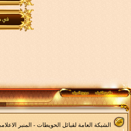
الشبكة العامة لقبائل الحويطات - المنبر الاعلا