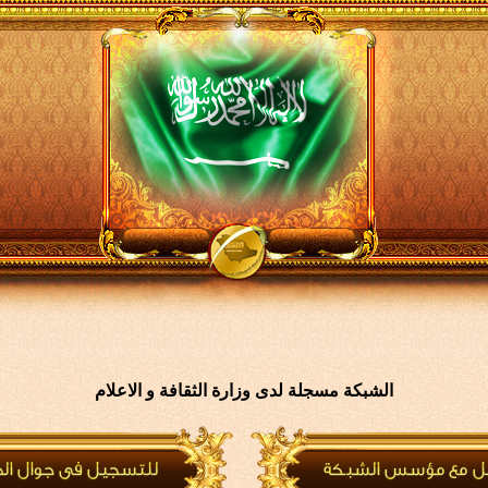
الشبكة مسجلة لدى وزارة الثقافة و الاعلام