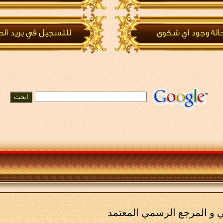
مي و المرجع الرسمي المعتمد