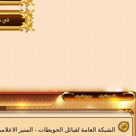
الشبكة العامة لقبائل الحويطات - المنبر الاعلا