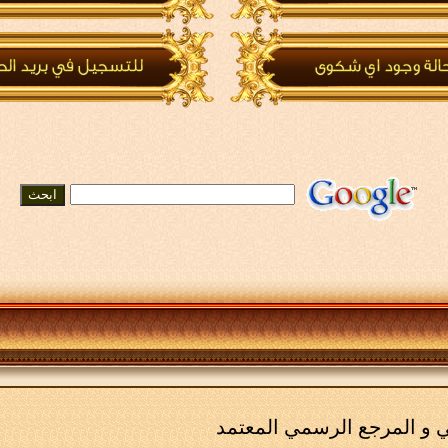
مي و المرجع الرسمي المعتمد