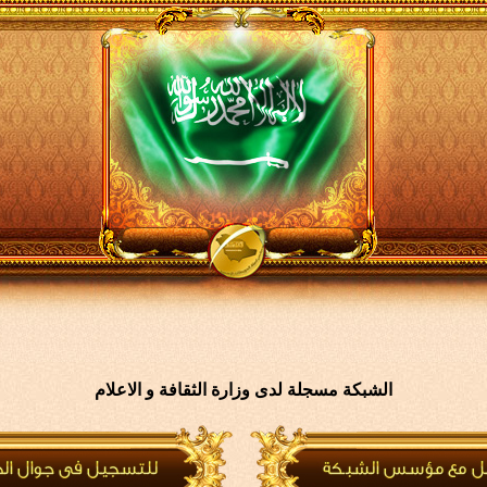
الشبكة مسجلة لدى وزارة الثقافة و الاعلام