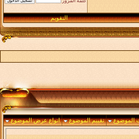
كلمة المرور
التقويم
ت الموضوع
تقييم الموضوع
انواع عرض الموضوع