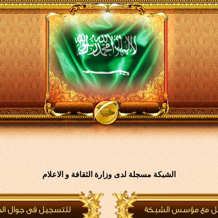
الشبكة مسجلة لدى وزارة الثقافة و الاعلام