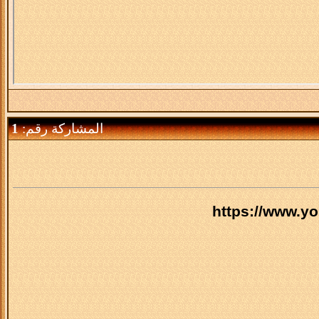
المشاركة رقم:
1
https://www.y