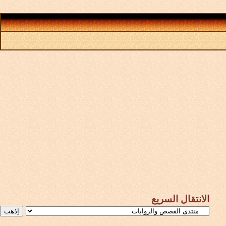
الانتقال السريع