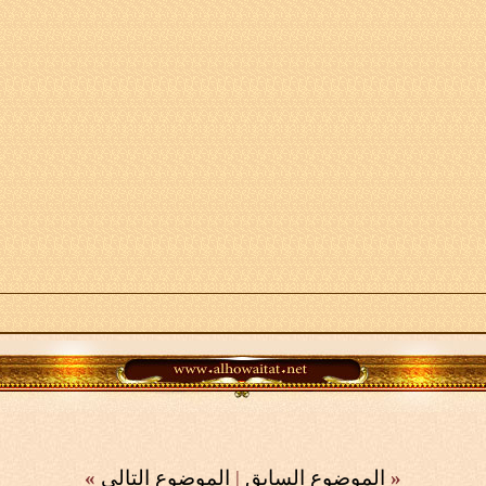
«
الموضوع السابق
|
الموضوع التالي
»