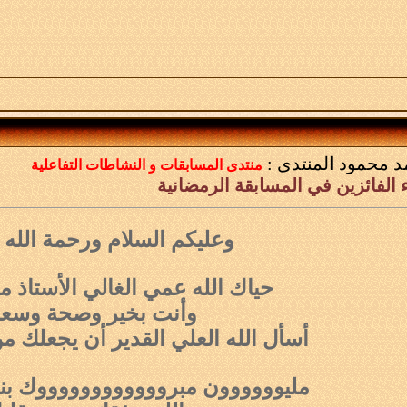
د محمود
المنتدى :
منتدى المسابقات و النشاطات التفاعلية
 الفائزين في المسابقة الرمضانية
وعليكم السلام ورحمة الله و
حياك الله عمي الغالي الأستاذ 
وأنت بخير وصحة وسعا
أسأل الله العلي القدير أن يجعلك م
مليوووووون مبرووووووووووووك بن