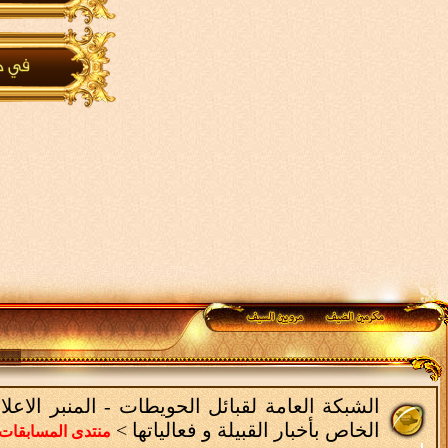
الشبكة العامة لقبائل الحويطات - المنبر الاع
الخاص بأخبار القبيلة و فعالياتها
>
منتدى المسابقات 