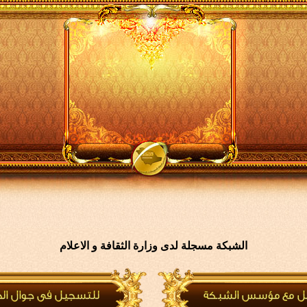
الشبكة مسجلة لدى وزارة الثقافة و الاعلام