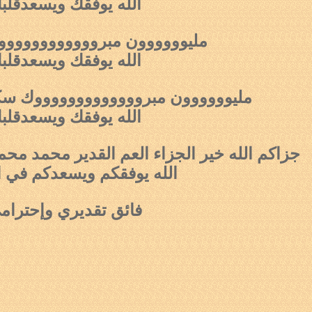
الله يوفقك ويسعدقلب
مليوووووون مبرووووووووووووك
الله يوفقك ويسعدقلب
مليوووووون مب
ر
وووووووووووووك سكة
الله يوفقك ويسعدقلب
جزاكم الله خير الجزاء العم القدير محمد محمود
الله يوفقكم ويسعدكم في ا
فائق تقديري وإحترام