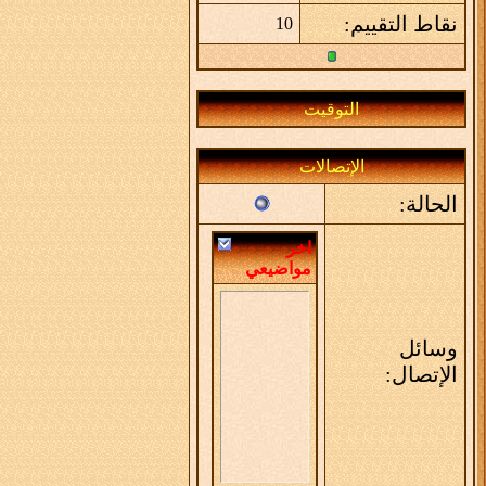
نقاط التقييم:
10
التوقيت
الإتصالات
الحالة:
اخر
مواضيعي
وسائل
الإتصال: