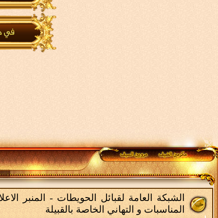
الشبكة العامة لقبائل الحويطات - المنبر الاع
المناسبات و التهاني الخاصة بالقبيلة