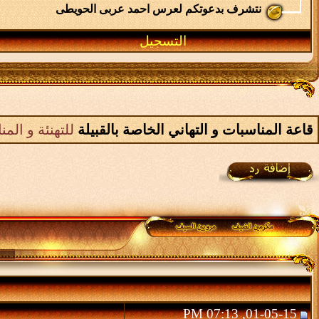
نتشرف بدعوتكم لعرس احمد عربى الحويطى
التسجيل
قاعة المناسبات و التهاني الخاصة بالقبيلة
للتهنئة و الم
01-05-15, 07:13 PM