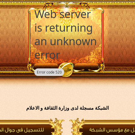
الشبكة مسجلة لدى وزارة الثقافة و الاعلام