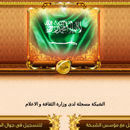
الشبكة مسجلة لدى وزارة الثقافة و الاعلام