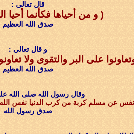
قال تعالى :
( و من أحياها فكأنما أحيا ال
صدق الله العظيم
و قال تعالى :
تعاونوا على البر والتقوى ولا تعاونو
صدق الله العظيم
وقال رسول الله صلى الله علي
فس عن مسلم كربة من كرب الدنيا نفس الله ع
صدق رسول الله