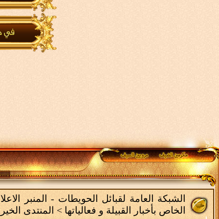
الشبكة العامة لقبائل الحويطات - المنبر الاع
الخاص بأخبار القبيلة و فعالياتها
>
المنتدى الخيري