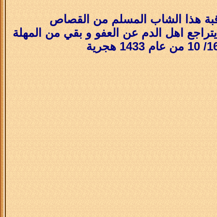
رقبة هذا الشاب المسلم من القصاص
تراجع اهل الدم عن العفو و بقي من المهلة