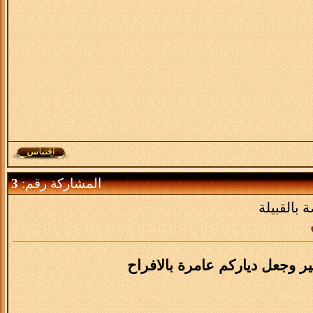
المشاركة رقم:
3
 بالقبيلة
ير وجعل دياركم عامرة بالافراح