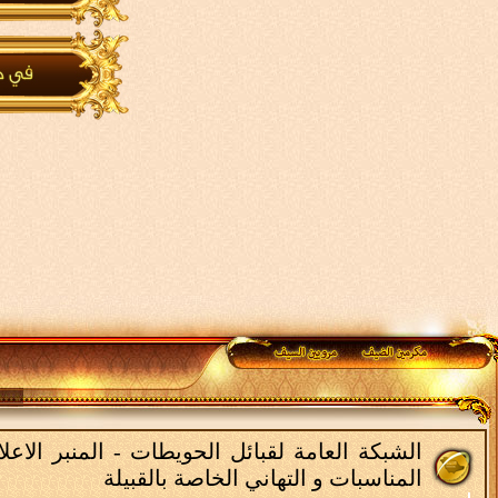
الشبكة العامة لقبائل الحويطات - المنبر الاع
المناسبات و التهاني الخاصة بالقبيلة