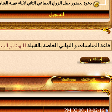
دعوة لحضور حفل الزواج الجماعي الثاني لأبناء قبيلة الغنام
التسجيل
قاعة المناسبات و التهاني الخاصة بالقبيلة
للتهنئة و الم
19-02-16, 03:00 PM