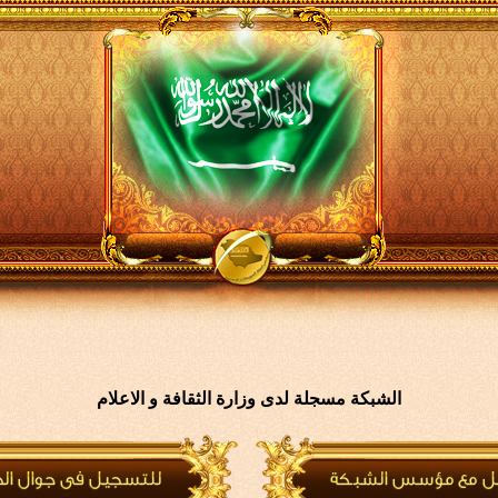
الشبكة مسجلة لدى وزارة الثقافة و الاعلام