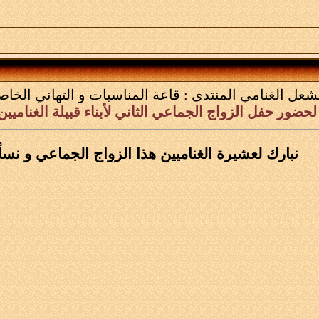
شعل الغنامي
المنتدى :
قاعة المناسبات و التهاني الخاصة
لحضور حفل الزواج الجماعي الثاني لأبناء قبيلة الغناميين
نبارك لعشيرة الغناميين هذا الزواج الجماعي و نسأل