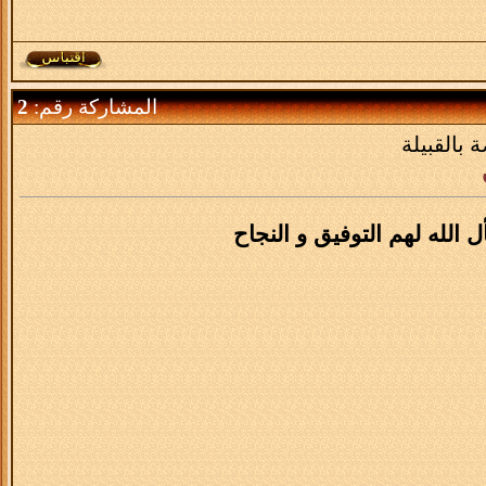
المشاركة رقم:
2
 بالقبيلة
 الله لهم التوفيق و النجاح