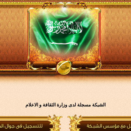
الشبكة مسجلة لدى وزارة الثقافة و الاعلام