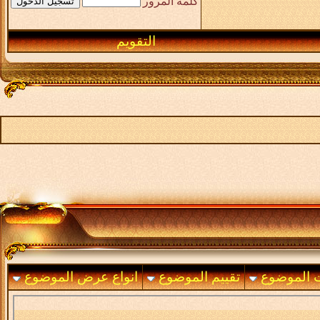
كلمة المرور
التقويم
ت الموضوع
تقييم الموضوع
انواع عرض الموضوع