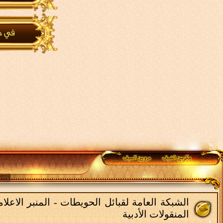
الشبكة العامة لقبائل الحويطات - المنبر الاع
المنقولات الأدبية