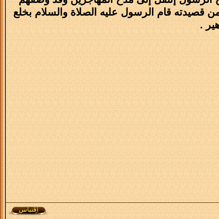
من قصيدته قام الرسول عليه الصلاة والسلام بخلع
ير .