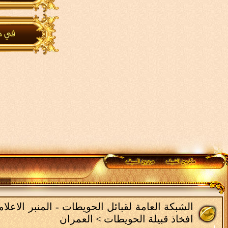
الشبكة العامة لقبائل الحويطات - المنبر الاعل
افخاذ قبيلة الحويطات
>
العمران