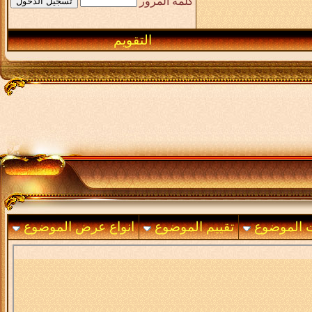
كلمة المرور
التقويم
ت الموضوع
تقييم الموضوع
انواع عرض الموضوع