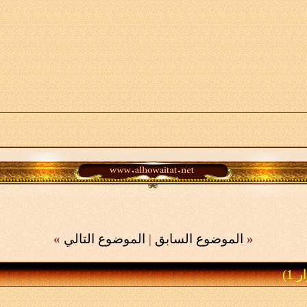
«
الموضوع السابق
|
الموضوع التالي
»