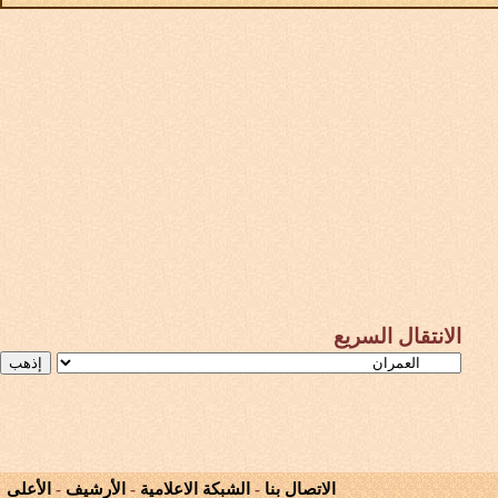
الانتقال السريع
الاتصال بنا
-
الشبكة الاعلامية
-
الأرشيف
-
الأعلى