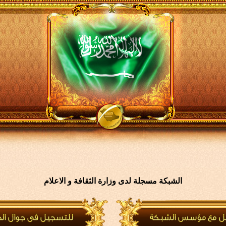
الشبكة مسجلة لدى وزارة الثقافة و الاعلام