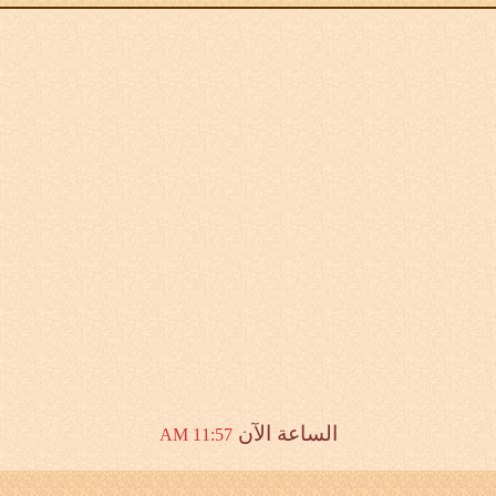
الساعة الآن
11:57 AM