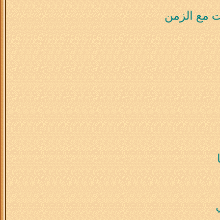
 مع الزمن