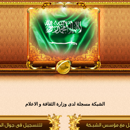
الشبكة مسجلة لدى وزارة الثقافة و الاعلام