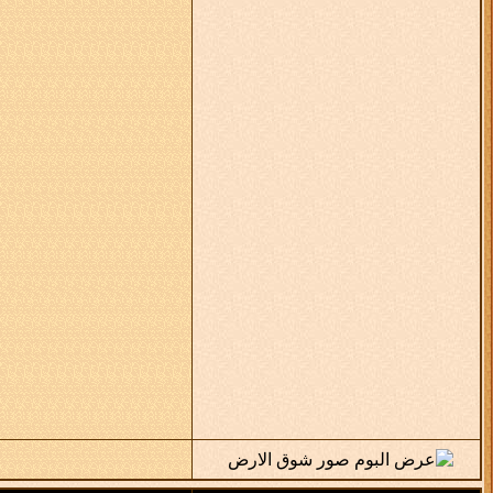
شوق الارض
رد: ج‘ـنون || نحن بحاجة لبعض...
04-05-12,
12:35 PM
شوق الارض
رد: ج‘ـنون || نحن بحاجة لبعض...
04-05-12,
12:58 PM
النــــايف
رد: ج‘ـنون || نحن بحاجة لبعض...
04-05-12,
05:12 PM
شوق الارض
رد: ج‘ـنون || نحن بحاجة لبعض...
04-05-12,
05:31 PM
شوق الارض
رد: ج‘ـنون || نحن بحاجة لبعض...
05-05-12,
04:18 AM
شوق الارض
رد: ج‘ـنون || نحن بحاجة لبعض...
05-05-12,
04:20 AM
شوق الارض
رد: ج‘ـنون || نحن بحاجة لبعض...
05-05-12,
04:31 AM
شوق الارض
رد: ج‘ـنون || نحن بحاجة لبعض...
05-05-12,
04:35 AM
شوق الارض
رد: ج‘ـنون || نحن بحاجة لبعض...
05-05-12,
05:09 AM
النــــايف
رد: ج‘ـنون || نحن بحاجة لبعض...
05-05-12,
05:29 AM
شوق الارض
رد: ج‘ـنون || نحن بحاجة لبعض...
05-05-12,
05:38 AM
شوق الارض
رد: ج‘ـنون || نحن بحاجة لبعض...
05-05-12,
05:39 AM
النــــايف
رد: ج‘ـنون || نحن بحاجة لبعض...
05-05-12,
05:47 AM
شوق الارض
رد: ج‘ـنون || نحن بحاجة لبعض...
05-05-12,
51 AM
شوق الارض
رد: ج‘ـنون || نحن بحاجة لبعض...
05-05-12,
05:49 AM
شوق الارض
رد: ج‘ـنون || نحن بحاجة لبعض...
05-05-12,
06:25 AM
شوق الارض
رد: ج‘ـنون || نحن بحاجة لبعض...
05-05-12,
06:36 AM
شوق الارض
رد: ج‘ـنون || نحن بحاجة لبعض...
05-05-12,
06:59 AM
شوق الارض
رد: ج‘ـنون || نحن بحاجة لبعض...
05-05-12,
07:00 AM
شوق الارض
رد: ج‘ـنون || نحن بحاجة لبعض...
05-05-12,
07:02 AM
النــــايف
رد: ج‘ـنون || نحن بحاجة لبعض...
05-05-12,
10:21 PM