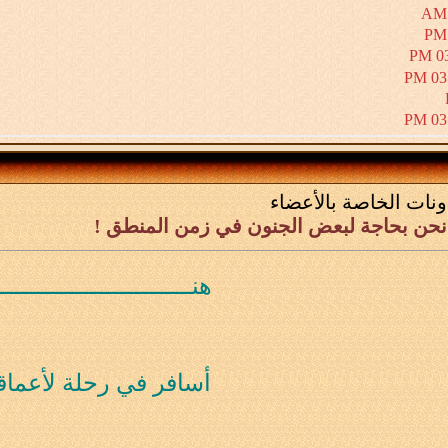
03
03:
03:
04
07:
ونات الخاصة بالأعضاء
 نحن بحاجة لبعض الجنون في زمن المنطق !
08:
هنــــــــــــــــــــــــــــ
12:
أسافر في رحلة لأعما