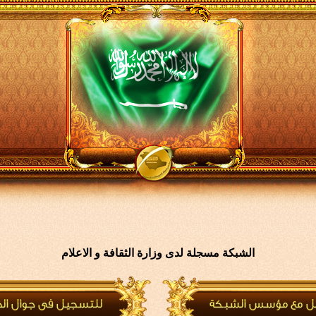
الشبكة مسجلة لدى وزارة الثقافة و الاعلام