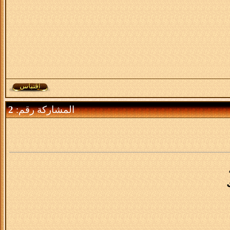
المشاركة رقم:
2