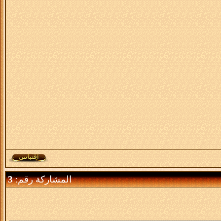
المشاركة رقم:
3