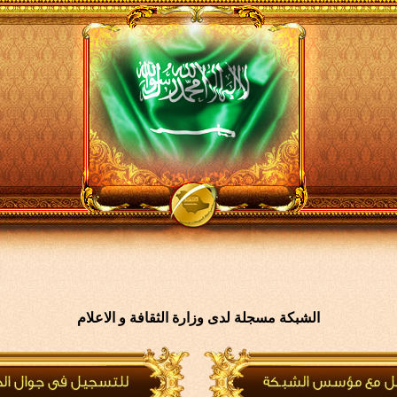
الشبكة مسجلة لدى وزارة الثقافة و الاعلام