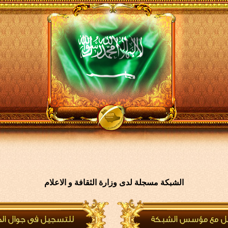
الشبكة مسجلة لدى وزارة الثقافة و الاعلام