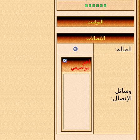
التوقيت
الإتصالات
الحالة:
اخر
مواضيعي
وسائل
الإتصال: