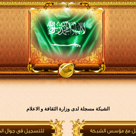
الشبكة مسجلة لدى وزارة الثقافة و الاعلام